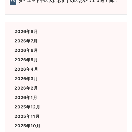
ダイエット中の人におすすめのおやつ１０選！間...
10
2026年8月
2026年7月
2026年6月
2026年5月
2026年4月
2026年3月
2026年2月
2026年1月
2025年12月
2025年11月
2025年10月