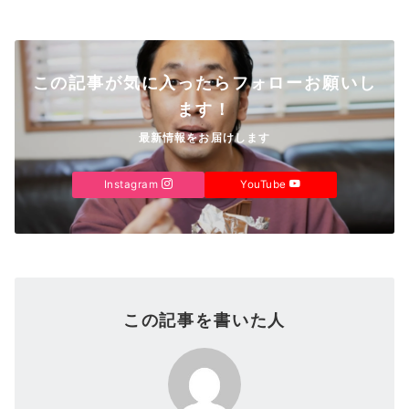
この記事が気に入ったらフォローお願いし
ます！
最新情報をお届けします
Instagram
YouTube
この記事を書いた人