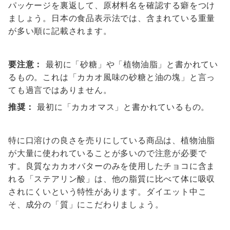
パッケージを裏返して、原材料名を確認する癖をつけ
ましょう。日本の食品表示法では、含まれている重量
が多い順に記載されます。
要注意：
最初に「砂糖」や「植物油脂」と書かれてい
るもの。これは「カカオ風味の砂糖と油の塊」と言っ
ても過言ではありません。
推奨：
最初に「カカオマス」と書かれているもの。
特に口溶けの良さを売りにしている商品は、植物油脂
が大量に使われていることが多いので注意が必要で
す。良質なカカオバターのみを使用したチョコに含ま
れる「ステアリン酸」は、他の脂質に比べて体に吸収
されにくいという特性があります。ダイエット中こ
そ、成分の「質」にこだわりましょう。