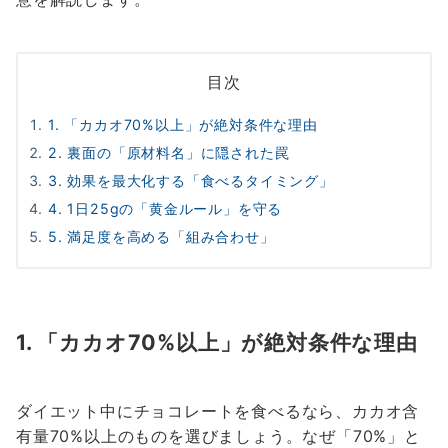
目次
1. 「カカオ70%以上」が絶対条件な理由
2. 裏面の「原材料名」に隠された罠
3. 効果を最大化する「食べるタイミング」
4. 1日25gの「黄金ルール」を守る
5. 満足度を高める「組み合わせ」
1. 「カカオ70%以上」が絶対条件な理由
ダイエット中にチョコレートを食べるなら、カカオ含
有量70%以上のものを選びましょう。なぜ「70%」と