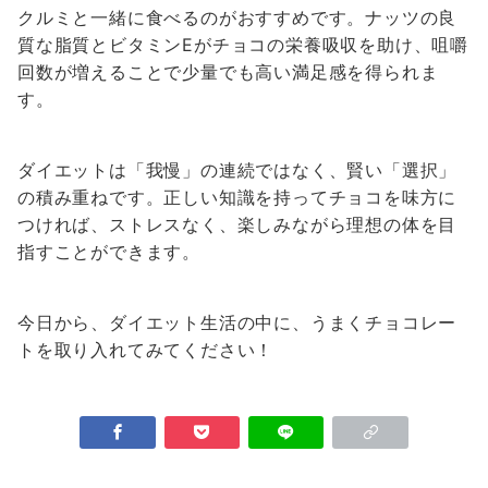
クルミと一緒に食べるのがおすすめです。ナッツの良
質な脂質とビタミンEがチョコの栄養吸収を助け、咀嚼
回数が増えることで少量でも高い満足感を得られま
す。
ダイエットは「我慢」の連続ではなく、賢い「選択」
の積み重ねです。正しい知識を持ってチョコを味方に
つければ、ストレスなく、楽しみながら理想の体を目
指すことができます。
今日から、ダイエット生活の中に、うまくチョコレー
トを取り入れてみてください！