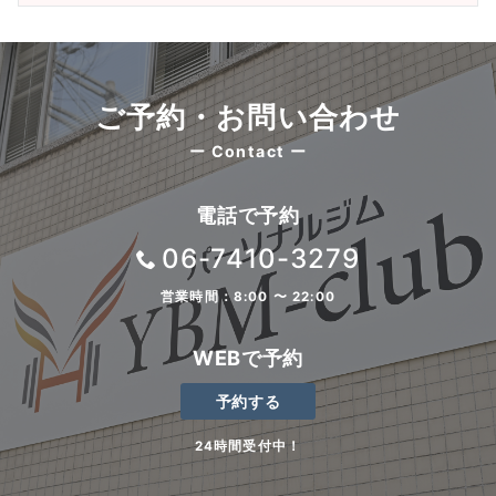
ご予約・お問い合わせ
ー Contact ー
電話で予約
06-7410-3279
営業時間：8:00 〜 22:00
WEBで予約
予約する
24時間受付中！