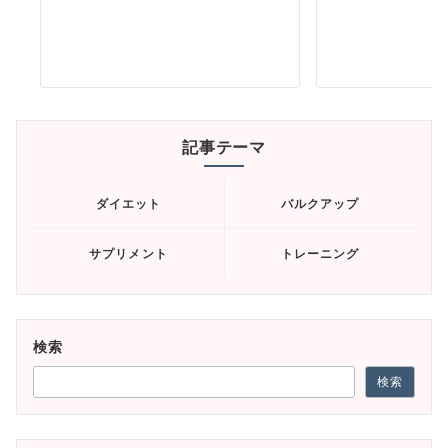
記事テーマ
ダイエット
バルクアップ
サプリメント
トレーニング
検索
検索