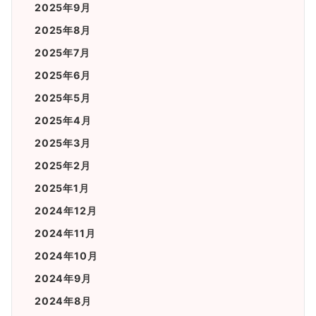
2025年9月
2025年8月
2025年7月
2025年6月
2025年5月
2025年4月
2025年3月
2025年2月
2025年1月
2024年12月
2024年11月
2024年10月
2024年9月
2024年8月