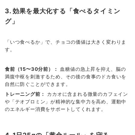
3. 効果を最大化する「食べるタイミン
グ」
「いつ食べるか」で、チョコの価値は大きく変わりま
す。
食前（15〜30分前）：
血糖値の急上昇を抑え、脳の
満腹中枢を刺激するため、その後の食事のドカ食いを
自然に防ぐことができます。
トレーニング前：
カカオに含まれる微量のカフェイン
や「テオブロミン」が精神的な集中力を高め、運動中
のエネルギー消費をサポートしてくれます。