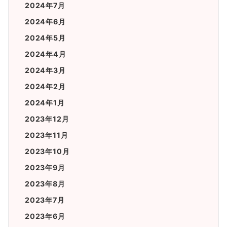
2024年7月
2024年6月
2024年5月
2024年4月
2024年3月
2024年2月
2024年1月
2023年12月
2023年11月
2023年10月
2023年9月
2023年8月
2023年7月
2023年6月