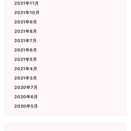
2021年11月
2021年10月
2021年9月
2021年8月
2021年7月
2021年6月
2021年5月
2021年4月
2021年3月
2020年7月
2020年6月
2020年5月