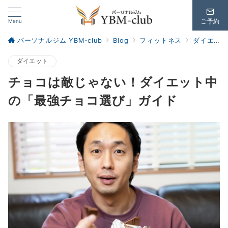
Menu
ご予約
パーソナルジム YBM-club
Blog
フィットネス
ダイエット
ダイエット
チョコは敵じゃない！ダイエット中
の「最強チョコ選び」ガイド