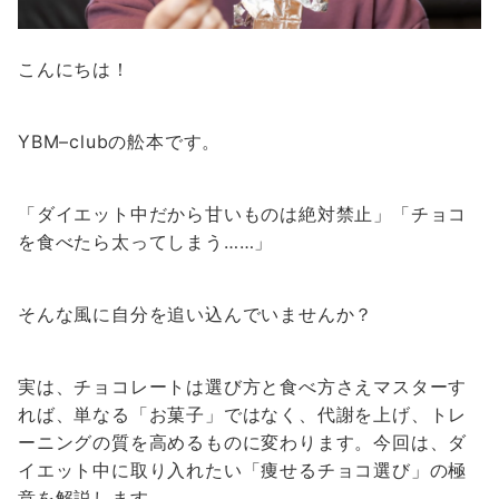
こんにちは！
YBM–clubの舩本です。
「ダイエット中だから甘いものは絶対禁止」「チョコ
を食べたら太ってしまう……」
そんな風に自分を追い込んでいませんか？
実は、チョコレートは選び方と食べ方さえマスターす
れば、単なる「お菓子」ではなく、代謝を上げ、トレ
ーニングの質を高めるものに変わります。今回は、ダ
イエット中に取り入れたい「痩せるチョコ選び」の極
意を解説します。