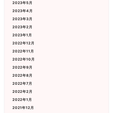
2023年5月
2023年4月
2023年3月
2023年2月
2023年1月
2022年12月
2022年11月
2022年10月
2022年9月
2022年8月
2022年7月
2022年2月
2022年1月
2021年12月