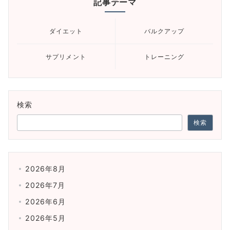
記事テーマ
ダイエット
バルクアップ
サプリメント
トレーニング
検索
検索
2026年8月
2026年7月
2026年6月
2026年5月