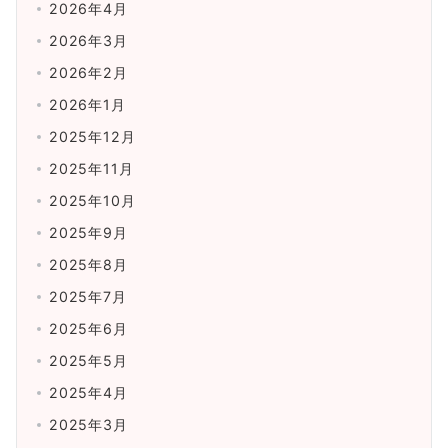
2026年4月
2026年3月
2026年2月
2026年1月
2025年12月
2025年11月
2025年10月
2025年9月
2025年8月
2025年7月
2025年6月
2025年5月
2025年4月
2025年3月