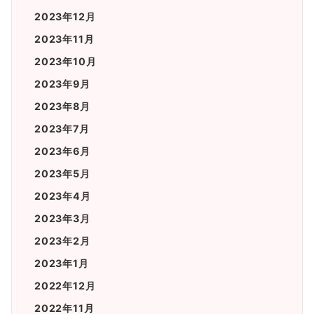
2023年12月
2023年11月
2023年10月
2023年9月
2023年8月
2023年7月
2023年6月
2023年5月
2023年4月
2023年3月
2023年2月
2023年1月
2022年12月
2022年11月