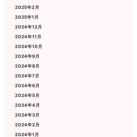
2025年2月
2025年1月
2024年12月
2024年11月
2024年10月
2024年9月
2024年8月
2024年7月
2024年6月
2024年5月
2024年4月
2024年3月
2024年2月
2024年1月