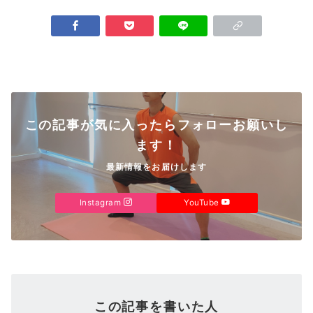
この記事が気に入ったらフォローお願いし
ます！
最新情報をお届けします
Instagram
YouTube
この記事を書いた人