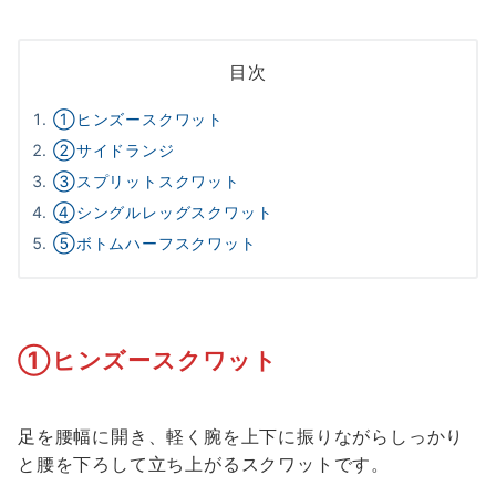
目次
①ヒンズースクワット
②サイドランジ
③スプリットスクワット
④シングルレッグスクワット
⑤ボトムハーフスクワット
①ヒンズースクワット
足を腰幅に開き、軽く腕を上下に振りながらしっかり
と腰を下ろして立ち上がるスクワットです。