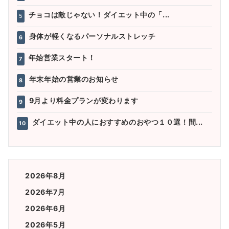
チョコは敵じゃない！ダイエット中の「...
5
身体が軽くなるパーソナルストレッチ
6
年始営業スタート！
7
年末年始の営業のお知らせ
8
9月より料金プランが変わります
9
ダイエット中の人におすすめのおやつ１０選！間...
10
2026年8月
2026年7月
2026年6月
2026年5月