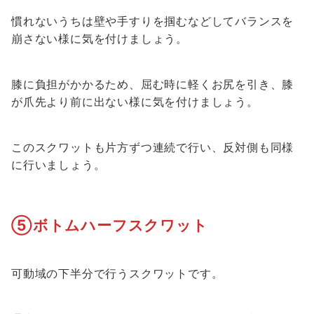
慣れないうちは壁や手すりを掴むなどしてバランスを
崩さない様に気を付けましょう。
膝に負担がかかるため、屈む時に軽くお尻を引き、膝
が爪先より前に出ない様に気を付けましょう。
このスクワットも片方ずつ連続で行い、反対側も同様
に行いましょう。
⑤ボトムハーフスクワット
可動域の下半分で行うスクワットです。