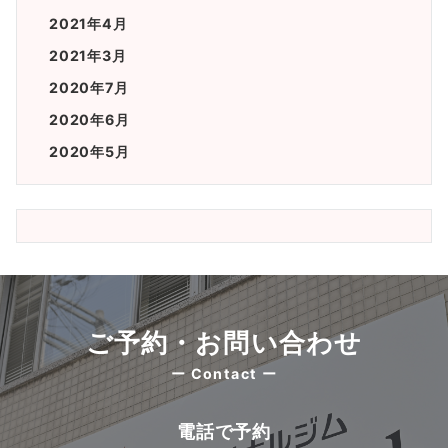
2021年4月
2021年3月
2020年7月
2020年6月
2020年5月
ご予約・お問い合わせ
ー Contact ー
電話で予約