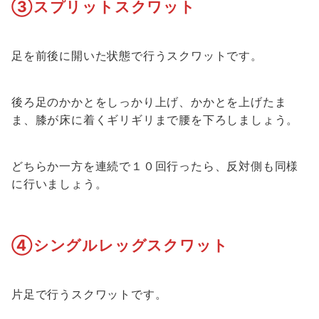
③スプリットスクワット
足を前後に開いた状態で行うスクワットです。
後ろ足のかかとをしっかり上げ、かかとを上げたま
ま、膝が床に着くギリギリまで腰を下ろしましょう。
どちらか一方を連続で１０回行ったら、反対側も同様
に行いましょう。
④シングルレッグスクワット
片足で行うスクワットです。