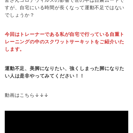
すが、自宅にいる時間が長くなって運動不足ではない
でしょうか？
今回はトレーナーである私が自宅で行っている自重ト
レーニングの中のスクワットサーキットをご紹介いた
します。
運動不足、美脚になりたい、強くしまった脚になりた
い人は是非やってみてください！！
動画はこちら↓↓↓