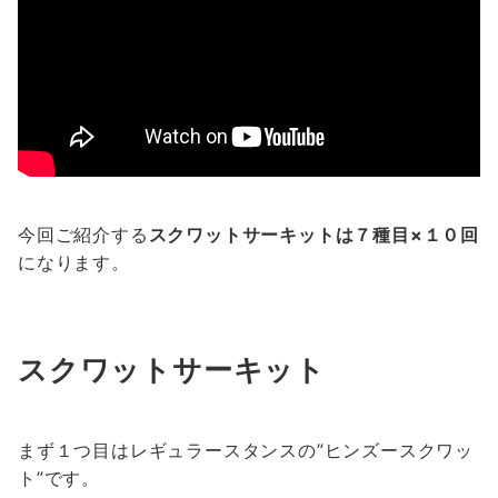
今回ご紹介する
スクワットサーキットは７種目×１０回
になります。
スクワットサーキット
まず１つ目はレギュラースタンスの”ヒンズースクワッ
ト”です。