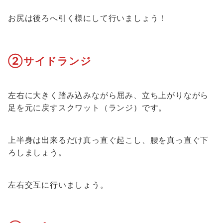
お尻は後ろへ引く様にして行いましょう！
②サイドランジ
左右に大きく踏み込みながら屈み、立ち上がりながら
足を元に戻すスクワット（ランジ）です。
上半身は出来るだけ真っ直ぐ起こし、腰を真っ直ぐ下
ろしましょう。
左右交互に行いましょう。