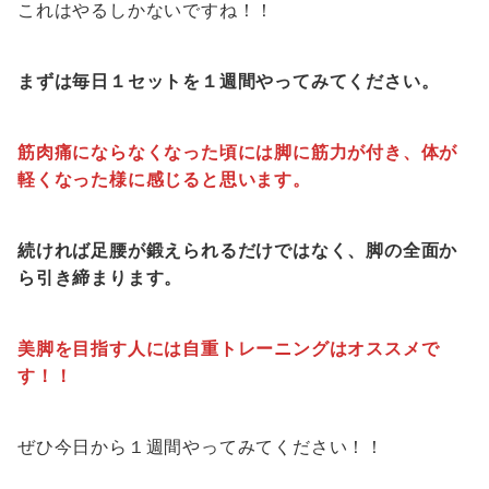
これはやるしかないですね！！
まずは毎日１セットを１週間やってみてください。
筋肉痛にならなくなった頃には脚に筋力が付き、体が
軽くなった様に感じると思います。
続ければ足腰が鍛えられるだけではなく、脚の全面か
ら引き締まります。
美脚を目指す人には自重トレーニングはオススメで
す！！
ぜひ今日から１週間やってみてください！！