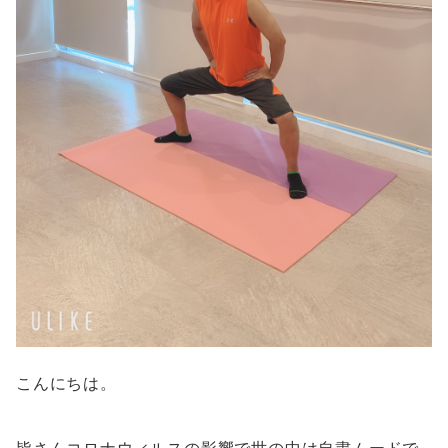
こんにちは。
皆さんコロナウィルスの影響で世の中は自粛ムードで