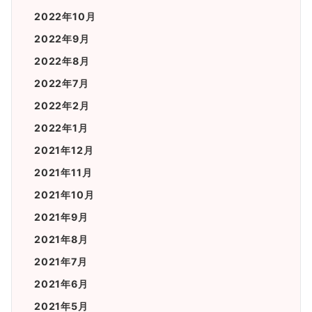
2022年10月
2022年9月
2022年8月
2022年7月
2022年2月
2022年1月
2021年12月
2021年11月
2021年10月
2021年9月
2021年8月
2021年7月
2021年6月
2021年5月