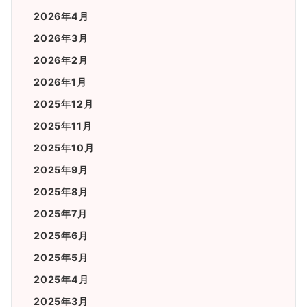
2026年4月
2026年3月
2026年2月
2026年1月
2025年12月
2025年11月
2025年10月
2025年9月
2025年8月
2025年7月
2025年6月
2025年5月
2025年4月
2025年3月