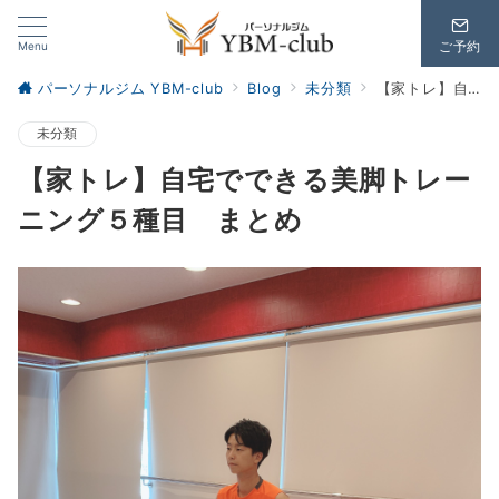
Menu
ご予約
パーソナルジム YBM-club
Blog
未分類
【家トレ】自宅でできる美脚トレーニング５種目 まとめ
未分類
【家トレ】自宅でできる美脚トレー
ニング５種目 まとめ