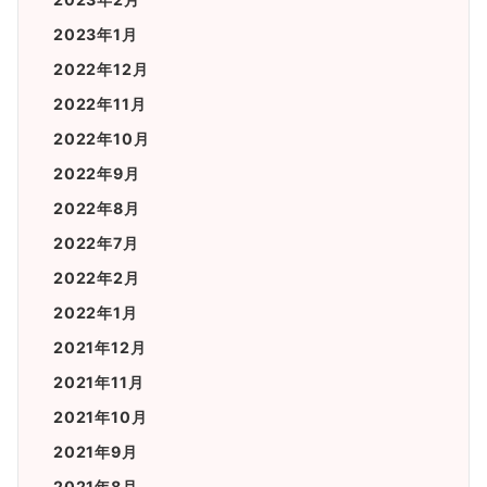
2023年1月
2022年12月
2022年11月
2022年10月
2022年9月
2022年8月
2022年7月
2022年2月
2022年1月
2021年12月
2021年11月
2021年10月
2021年9月
2021年8月