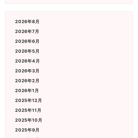
2026年8月
2026年7月
2026年6月
2026年5月
2026年4月
2026年3月
2026年2月
2026年1月
2025年12月
2025年11月
2025年10月
2025年9月