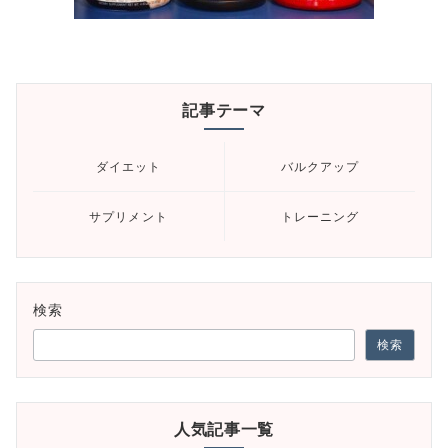
記事テーマ
ダイエット
バルクアップ
サプリメント
トレーニング
検索
検索
人気記事一覧