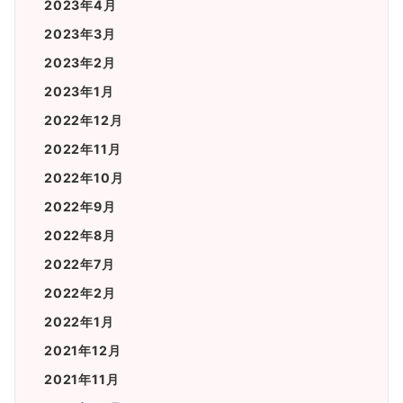
2023年4月
2023年3月
2023年2月
2023年1月
2022年12月
2022年11月
2022年10月
2022年9月
2022年8月
2022年7月
2022年2月
2022年1月
2021年12月
2021年11月