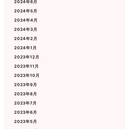
2024年6月
2024年5月
2024年4月
2024年3月
2024年2月
2024年1月
2023年12月
2023年11月
2023年10月
2023年9月
2023年8月
2023年7月
2023年6月
2023年5月