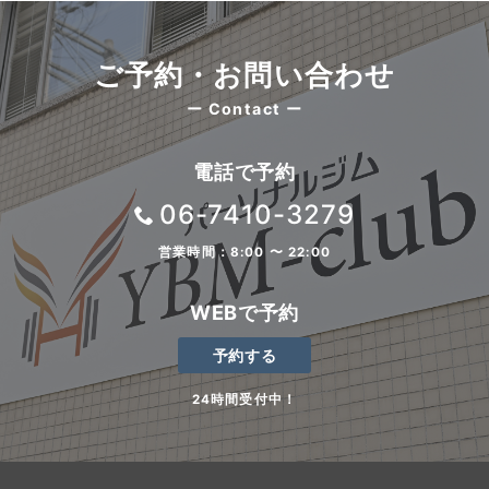
ご予約・お問い合わせ
ー Contact ー
電話で予約
06-7410-3279
営業時間：8:00 〜 22:00
WEBで予約
予約する
24時間受付中！