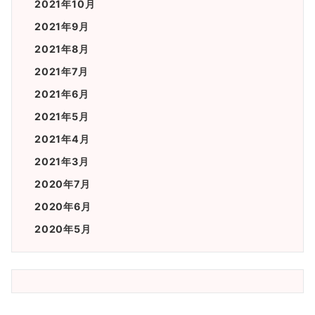
2021年10月
2021年9月
2021年8月
2021年7月
2021年6月
2021年5月
2021年4月
2021年3月
2020年7月
2020年6月
2020年5月