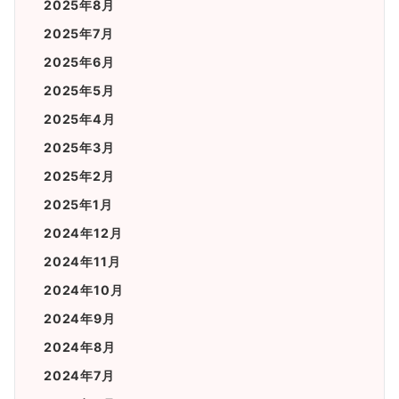
2025年8月
2025年7月
2025年6月
2025年5月
2025年4月
2025年3月
2025年2月
2025年1月
2024年12月
2024年11月
2024年10月
2024年9月
2024年8月
2024年7月