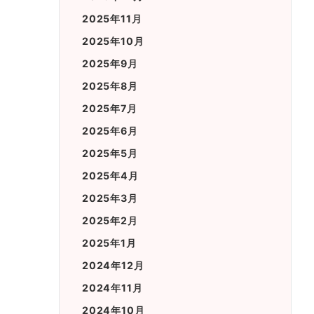
2025年11月
2025年10月
2025年9月
2025年8月
2025年7月
2025年6月
2025年5月
2025年4月
2025年3月
2025年2月
2025年1月
2024年12月
2024年11月
2024年10月