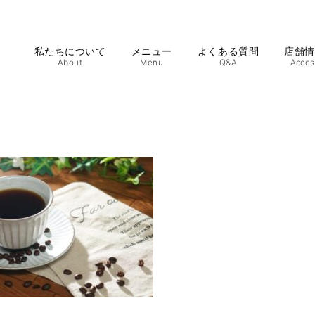
私たちについて
メニュー
よくある質問
店舗
About
Menu
Q&A
Acces