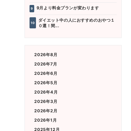
9月より料金プランが変わります
9
ダイエット中の人におすすめのおやつ１
10
０選！間...
2026年8月
2026年7月
2026年6月
2026年5月
2026年4月
2026年3月
2026年2月
2026年1月
2025年12月