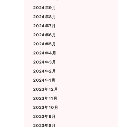
2024年9月
2024年8月
2024年7月
2024年6月
2024年5月
2024年4月
2024年3月
2024年2月
2024年1月
2023年12月
2023年11月
2023年10月
2023年9月
2023年8月