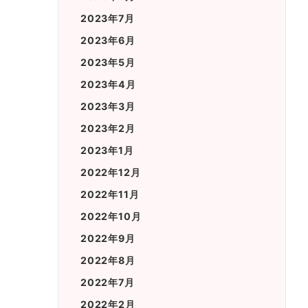
2023年7月
2023年6月
2023年5月
2023年4月
2023年3月
2023年2月
2023年1月
2022年12月
2022年11月
2022年10月
2022年9月
2022年8月
2022年7月
2022年2月