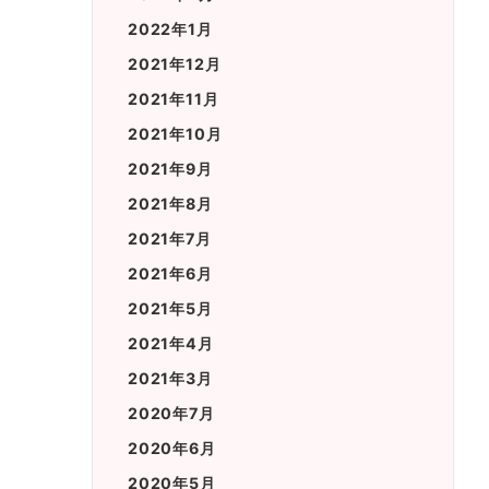
2022年1月
2021年12月
2021年11月
2021年10月
2021年9月
2021年8月
2021年7月
2021年6月
2021年5月
2021年4月
2021年3月
2020年7月
2020年6月
2020年5月