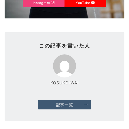
Instagram
YouTube
この記事を書いた人
KOSUKE IWAI
記事一覧