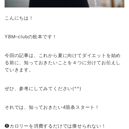
こんにちは！
YBM–clubの舩本です！
今回の記事は、これから夏に向けてダイエットを始め
る前に、知っておきたいことを４つに分けてお伝えし
ていきます。
ぜひ、参考にしてみてください(^^)
それでは、知っておきたい4箇条スタート！
❶カロリーを消費するだけでは痩せられない！