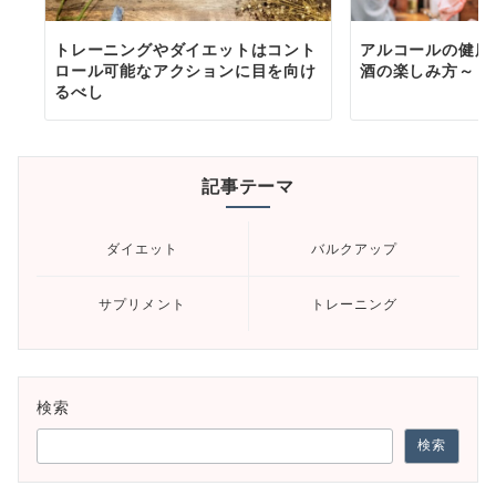
トレーニングやダイエットはコント
アルコールの健康
ロール可能なアクションに目を向け
酒の楽しみ方～
るべし
記事テーマ
ダイエット
バルクアップ
サプリメント
トレーニング
検索
検索