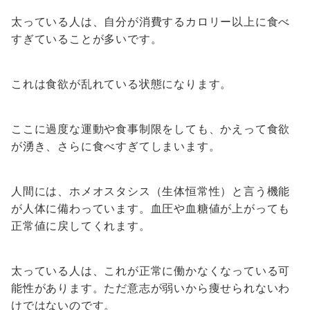
太っている人は、自分が消費するカロリー以上に食べ
すぎていることが多いです。
これは食欲が乱れている状態になります。
ここに過度な運動や食事制限をしても、かえって食欲
が湧き、さらに食べすぎてしまいます。
人間には、ホメオスタシス（生体恒常性）と言う機能
が人体に備わっています。血圧や血糖値が上がっても
正常値に戻してくれます。
太っている人は、これが正常に働かなくなっている可
能性があります。ただ意志が弱いから痩せられないわ
けではないのです。