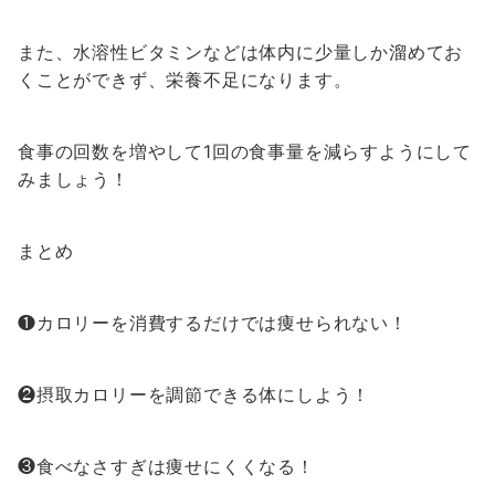
また、水溶性ビタミンなどは体内に少量しか溜めてお
くことができず、栄養不足になります。
食事の回数を増やして1回の食事量を減らすようにして
みましょう！
まとめ
❶カロリーを消費するだけでは痩せられない！
❷摂取カロリーを調節できる体にしよう！
❸食べなさすぎは痩せにくくなる！