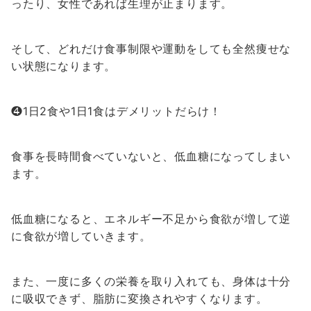
ったり、女性であれば生理が止まります。
そして、どれだけ食事制限や運動をしても全然痩せな
い状態になります。
❹1日2食や1日1食はデメリットだらけ！
食事を長時間食べていないと、低血糖になってしまい
ます。
低血糖になると、エネルギー不足から食欲が増して逆
に食欲が増していきます。
また、一度に多くの栄養を取り入れても、身体は十分
に吸収できず、脂肪に変換されやすくなります。