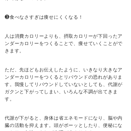
❸食べなさすぎは痩せにくくなる！
人は消費カロリーよりも、摂取カロリーが下回ったア
ンダーカロリーをつくることで、痩せていくことがで
きます。
ただ、先ほどもお伝えしたように、いきなり大きなア
ンダーカロリーをつくるとリバウンドの恐れがありま
す。我慢してリバウンドしていないとしても、代謝が
ガクンと下がってしまい、いろんな不調が出てきま
す。
代謝が下がると、身体は省エネモードになり、脳や内
臓の活動を抑えます。頭がボーッとしたり、便秘にな