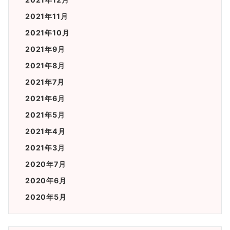
2021年11月
2021年10月
2021年9月
2021年8月
2021年7月
2021年6月
2021年5月
2021年4月
2021年3月
2020年7月
2020年6月
2020年5月