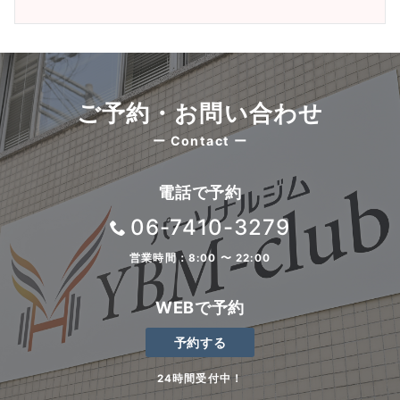
ご予約・お問い合わせ
ー Contact ー
電話で予約
06-7410-3279
営業時間：8:00 〜 22:00
WEBで予約
予約する
24時間受付中！