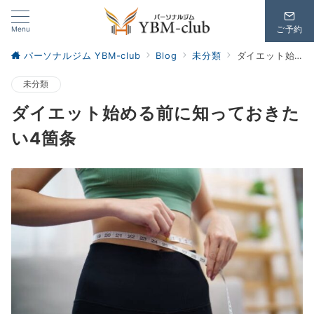
Menu
ご予約
パーソナルジム YBM-club
Blog
未分類
ダイエット始める前に知っておきたい4箇条
未分類
ダイエット始める前に知っておきた
い4箇条