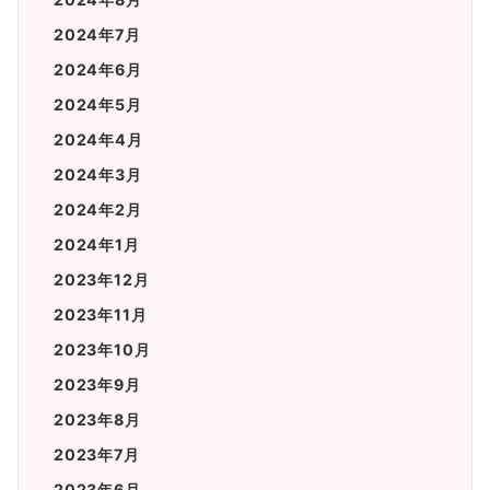
2024年7月
2024年6月
2024年5月
2024年4月
2024年3月
2024年2月
2024年1月
2023年12月
2023年11月
2023年10月
2023年9月
2023年8月
2023年7月
2023年6月