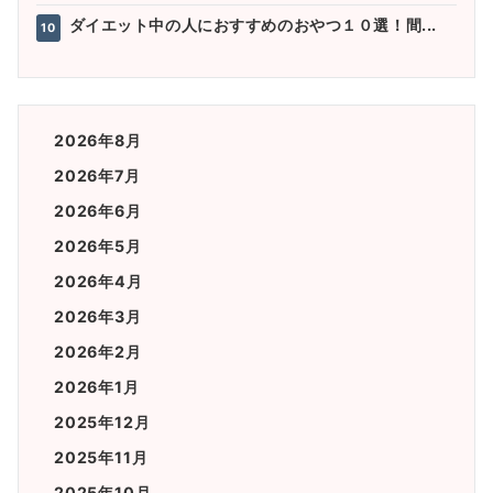
ダイエット中の人におすすめのおやつ１０選！間...
10
2026年8月
2026年7月
2026年6月
2026年5月
2026年4月
2026年3月
2026年2月
2026年1月
2025年12月
2025年11月
2025年10月