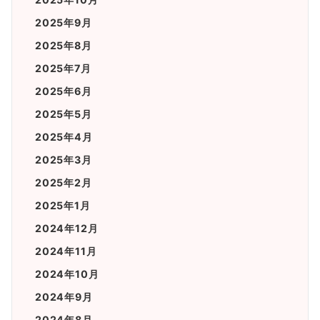
2025年9月
2025年8月
2025年7月
2025年6月
2025年5月
2025年4月
2025年3月
2025年2月
2025年1月
2024年12月
2024年11月
2024年10月
2024年9月
2024年8月