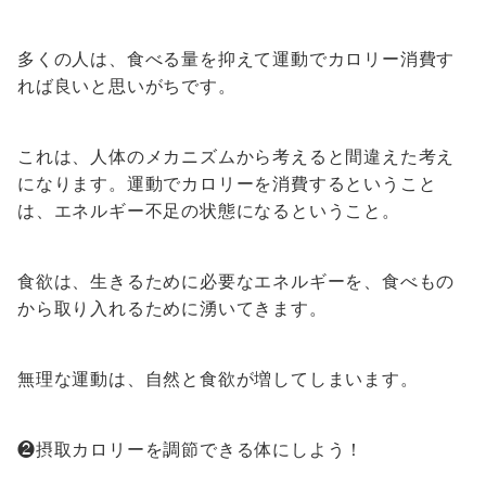
多くの人は、食べる量を抑えて運動でカロリー消費す
れば良いと思いがちです。
これは、人体のメカニズムから考えると間違えた考え
になります。運動でカロリーを消費するということ
は、エネルギー不足の状態になるということ。
食欲は、生きるために必要なエネルギーを、食べもの
から取り入れるために湧いてきます。
無理な運動は、自然と食欲が増してしまいます。
❷摂取カロリーを調節できる体にしよう！