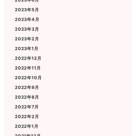
2023年5月
2023年4月
2023年3月
2023年2月
2023年1月
2022年12月
2022年11月
2022年10月
2022年9月
2022年8月
2022年7月
2022年2月
2022年1月
2021年12月