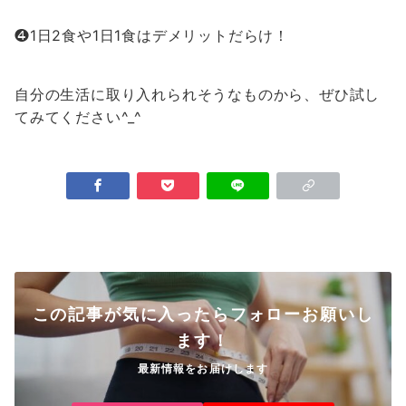
❹1日2食や1日1食はデメリットだらけ！
自分の生活に取り入れられそうなものから、ぜひ試し
てみてください^_^
この記事が気に入ったらフォローお願いし
ます！
最新情報をお届けします