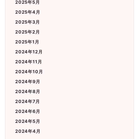
2025年5月
2025年4月
2025年3月
2025年2月
2025年1月
2024年12月
2024年11月
2024年10月
2024年9月
2024年8月
2024年7月
2024年6月
2024年5月
2024年4月