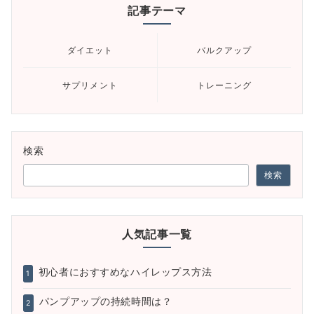
記事テーマ
ダイエット
バルクアップ
サプリメント
トレーニング
検索
検索
人気記事一覧
初心者におすすめなハイレップス方法
1
パンプアップの持続時間は？
2