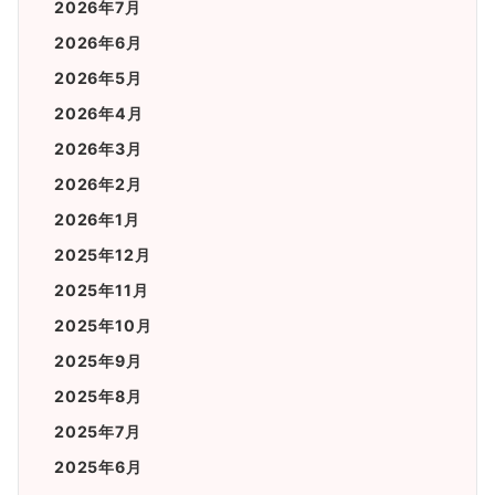
2026年7月
2026年6月
2026年5月
2026年4月
2026年3月
2026年2月
2026年1月
2025年12月
2025年11月
2025年10月
2025年9月
2025年8月
2025年7月
2025年6月