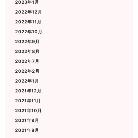
2023年1月
2022年12月
2022年11月
2022年10月
2022年9月
2022年8月
2022年7月
2022年2月
2022年1月
2021年12月
2021年11月
2021年10月
2021年9月
2021年8月