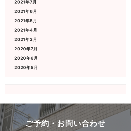
2021年7月
2021年6月
2021年5月
2021年4月
2021年3月
2020年7月
2020年6月
2020年5月
ご予約・お問い合わせ