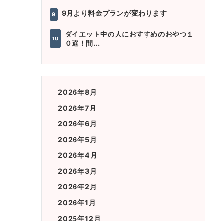
9月より料金プランが変わります
9
ダイエット中の人におすすめのおやつ１
10
０選！間...
2026年8月
2026年7月
2026年6月
2026年5月
2026年4月
2026年3月
2026年2月
2026年1月
2025年12月