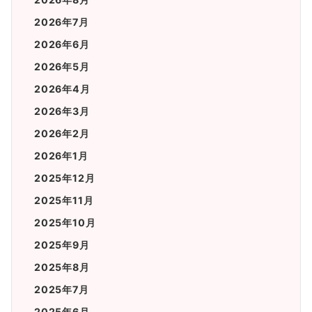
2026年7月
2026年6月
2026年5月
2026年4月
2026年3月
2026年2月
2026年1月
2025年12月
2025年11月
2025年10月
2025年9月
2025年8月
2025年7月
2025年6月