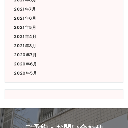
2021年7月
2021年6月
2021年5月
2021年4月
2021年3月
2020年7月
2020年6月
2020年5月
ご予約・お問い合わせ