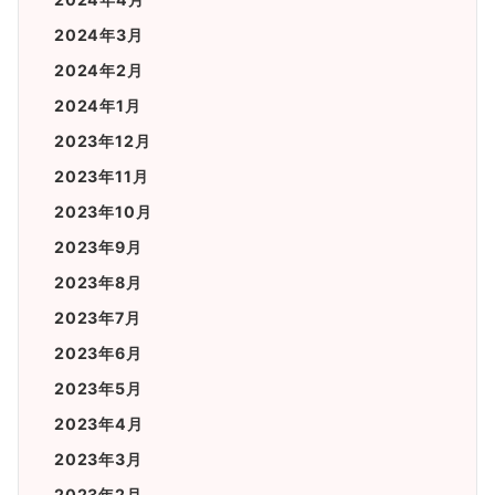
2024年3月
2024年2月
2024年1月
2023年12月
2023年11月
2023年10月
2023年9月
2023年8月
2023年7月
2023年6月
2023年5月
2023年4月
2023年3月
2023年2月