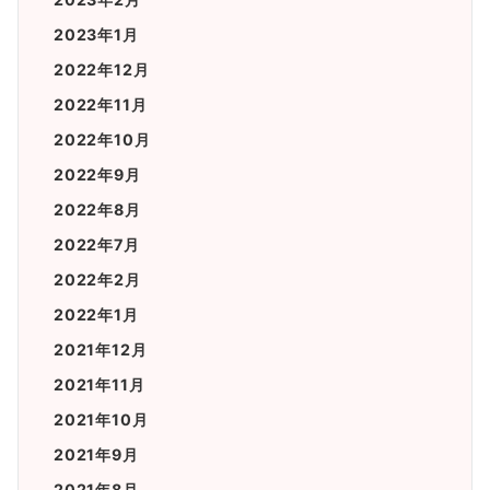
2023年1月
2022年12月
2022年11月
2022年10月
2022年9月
2022年8月
2022年7月
2022年2月
2022年1月
2021年12月
2021年11月
2021年10月
2021年9月
2021年8月