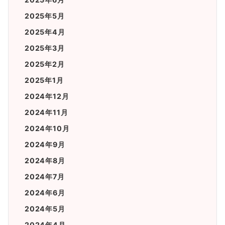
2025年5月
2025年4月
2025年3月
2025年2月
2025年1月
2024年12月
2024年11月
2024年10月
2024年9月
2024年8月
2024年7月
2024年6月
2024年5月
2024年4月