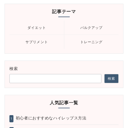
記事テーマ
ダイエット
バルクアップ
サプリメント
トレーニング
検索
検索
人気記事一覧
初心者におすすめなハイレップス方法
1