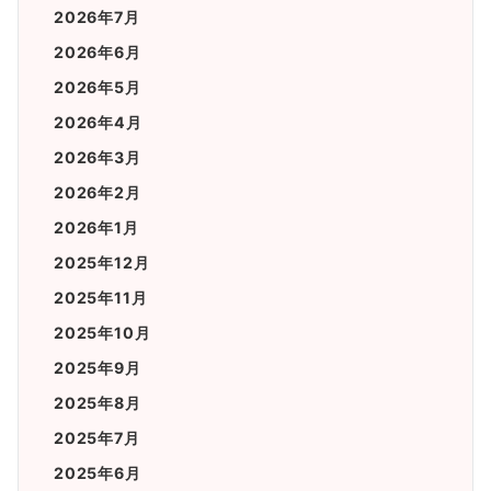
2026年7月
2026年6月
2026年5月
2026年4月
2026年3月
2026年2月
2026年1月
2025年12月
2025年11月
2025年10月
2025年9月
2025年8月
2025年7月
2025年6月