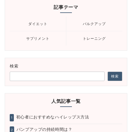
記事テーマ
ダイエット
バルクアップ
サプリメント
トレーニング
検索
検索
人気記事一覧
初心者におすすめなハイレップス方法
1
パンプアップの持続時間は？
2