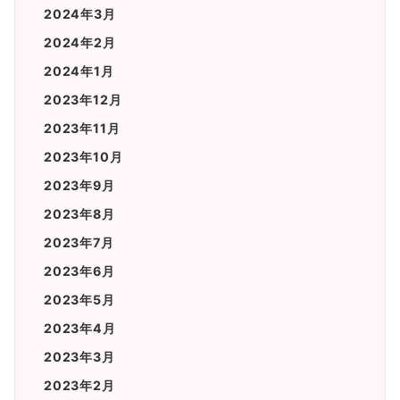
2024年3月
2024年2月
2024年1月
2023年12月
2023年11月
2023年10月
2023年9月
2023年8月
2023年7月
2023年6月
2023年5月
2023年4月
2023年3月
2023年2月