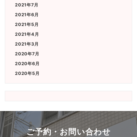
2021年7月
2021年6月
2021年5月
2021年4月
2021年3月
2020年7月
2020年6月
2020年5月
ご予約・お問い合わせ