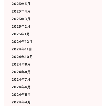
2025年5月
2025年4月
2025年3月
2025年2月
2025年1月
2024年12月
2024年11月
2024年10月
2024年9月
2024年8月
2024年7月
2024年6月
2024年5月
2024年4月