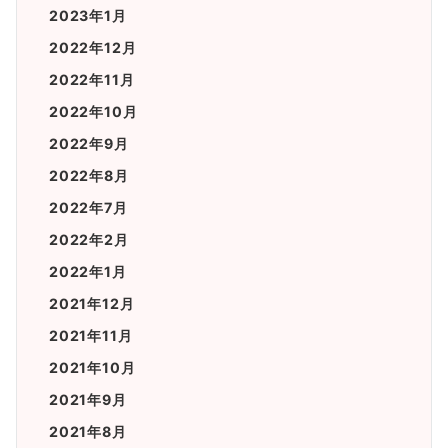
2023年1月
2022年12月
2022年11月
2022年10月
2022年9月
2022年8月
2022年7月
2022年2月
2022年1月
2021年12月
2021年11月
2021年10月
2021年9月
2021年8月