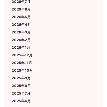
2026年7月
2026年6月
2026年5月
2026年4月
2026年3月
2026年2月
2026年1月
2025年12月
2025年11月
2025年10月
2025年9月
2025年8月
2025年7月
2025年6月