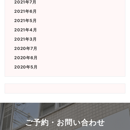
2021年7月
2021年6月
2021年5月
2021年4月
2021年3月
2020年7月
2020年6月
2020年5月
ご予約・お問い合わせ