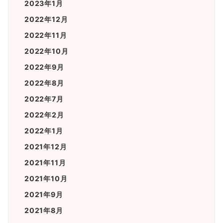
2023年1月
2022年12月
2022年11月
2022年10月
2022年9月
2022年8月
2022年7月
2022年2月
2022年1月
2021年12月
2021年11月
2021年10月
2021年9月
2021年8月