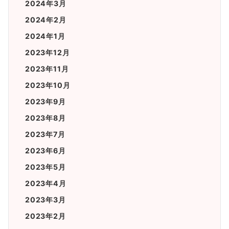
2024年3月
2024年2月
2024年1月
2023年12月
2023年11月
2023年10月
2023年9月
2023年8月
2023年7月
2023年6月
2023年5月
2023年4月
2023年3月
2023年2月