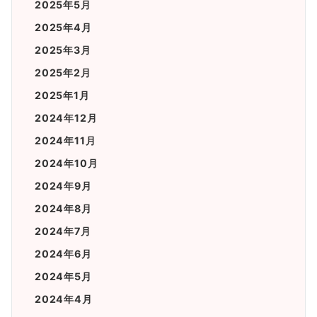
2025年5月
2025年4月
2025年3月
2025年2月
2025年1月
2024年12月
2024年11月
2024年10月
2024年9月
2024年8月
2024年7月
2024年6月
2024年5月
2024年4月