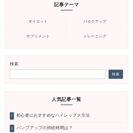
記事テーマ
ダイエット
バルクアップ
サプリメント
トレーニング
検索
検索
人気記事一覧
初心者におすすめなハイレップス方法
1
パンプアップの持続時間は？
2