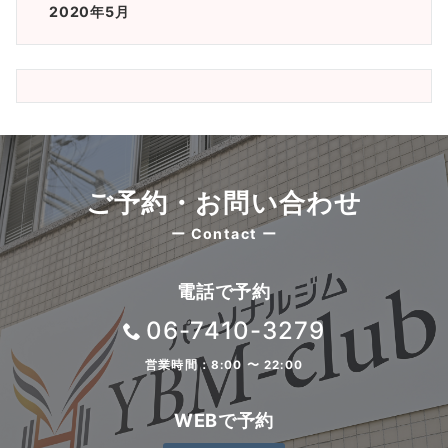
2020年5月
ご予約・お問い合わせ
ー Contact ー
電話で予約
06-7410-3279
営業時間：8:00 〜 22:00
WEBで予約