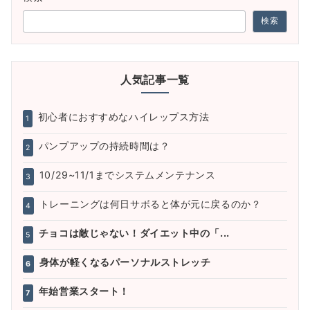
検索
人気記事一覧
初心者におすすめなハイレップス方法
1
パンプアップの持続時間は？
2
10/29~11/1までシステムメンテナンス
3
トレーニングは何日サボると体が元に戻るのか？
4
チョコは敵じゃない！ダイエット中の「...
5
身体が軽くなるパーソナルストレッチ
6
年始営業スタート！
7