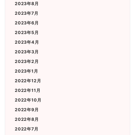
2023年8月
2023年7月
2023年6月
2023年5月
2023年4月
2023年3月
2023年2月
2023年1月
2022年12月
2022年11月
2022年10月
2022年9月
2022年8月
2022年7月