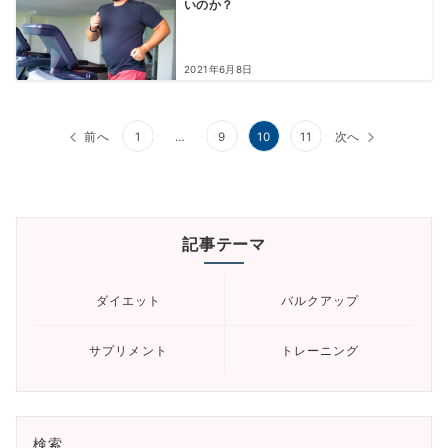
いのか？
2021年6月8日
投
前へ
1
…
9
10
11
次へ
稿
の
ペ
記事テーマ
ー
ジ
ダイエット
バルクアップ
送
サプリメント
トレーニング
り
検索