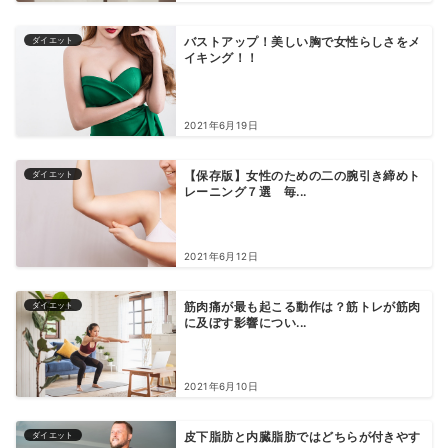
ダイエット
バストアップ！美しい胸で女性らしさをメ
イキング！！
2021年6月19日
ダイエット
【保存版】女性のための二の腕引き締めト
レーニング７選 毎...
2021年6月12日
ダイエット
筋肉痛が最も起こる動作は？筋トレが筋肉
に及ぼす影響につい...
2021年6月10日
ダイエット
皮下脂肪と内臓脂肪ではどちらが付きやす