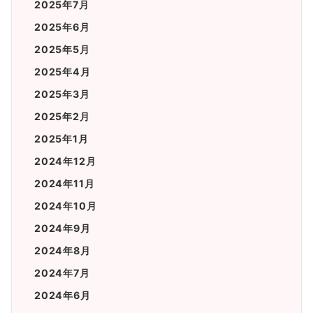
2025年7月
2025年6月
2025年5月
2025年4月
2025年3月
2025年2月
2025年1月
2024年12月
2024年11月
2024年10月
2024年9月
2024年8月
2024年7月
2024年6月