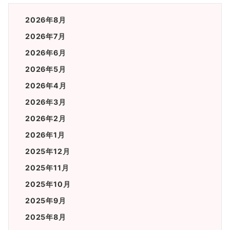
2026年8月
2026年7月
2026年6月
2026年5月
2026年4月
2026年3月
2026年2月
2026年1月
2025年12月
2025年11月
2025年10月
2025年9月
2025年8月