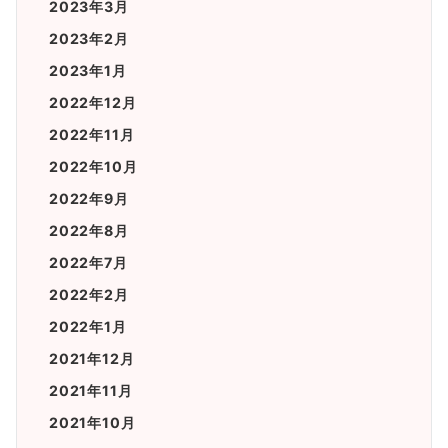
2023年3月
2023年2月
2023年1月
2022年12月
2022年11月
2022年10月
2022年9月
2022年8月
2022年7月
2022年2月
2022年1月
2021年12月
2021年11月
2021年10月