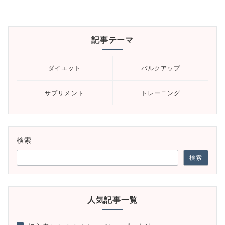
記事テーマ
ダイエット
バルクアップ
サプリメント
トレーニング
検索
検索
人気記事一覧