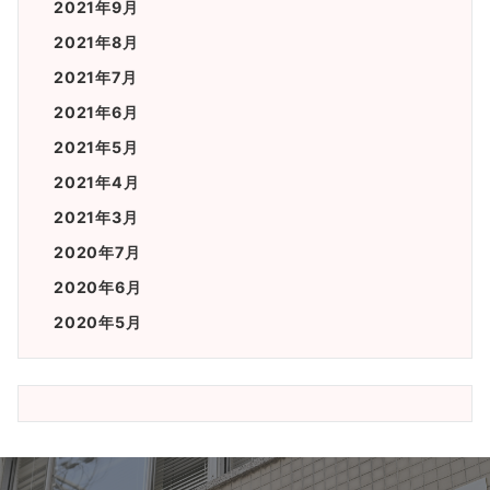
2021年9月
2021年8月
2021年7月
2021年6月
2021年5月
2021年4月
2021年3月
2020年7月
2020年6月
2020年5月