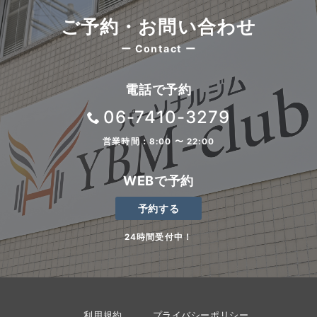
ご予約・お問い合わせ
ー Contact ー
電話で予約
06-7410-3279
営業時間：8:00 〜 22:00
WEBで予約
予約する
24時間受付中！
利用規約
プライバシーポリシー