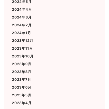
2024年5月
2024年4月
2024年3月
2024年2月
2024年1月
2023年12月
2023年11月
2023年10月
2023年9月
2023年8月
2023年7月
2023年6月
2023年5月
2023年4月