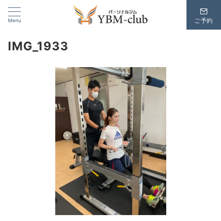
Menu
ご予約
IMG_1933