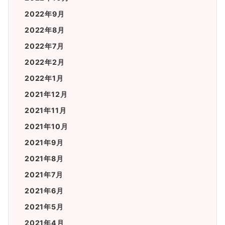
2022年9月
2022年8月
2022年7月
2022年2月
2022年1月
2021年12月
2021年11月
2021年10月
2021年9月
2021年8月
2021年7月
2021年6月
2021年5月
2021年4月