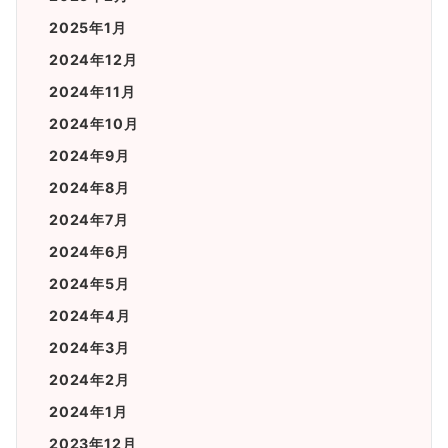
2025年1月
2024年12月
2024年11月
2024年10月
2024年9月
2024年8月
2024年7月
2024年6月
2024年5月
2024年4月
2024年3月
2024年2月
2024年1月
2023年12月