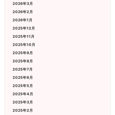
2026年3月
2026年2月
2026年1月
2025年12月
2025年11月
2025年10月
2025年9月
2025年8月
2025年7月
2025年6月
2025年5月
2025年4月
2025年3月
2025年2月