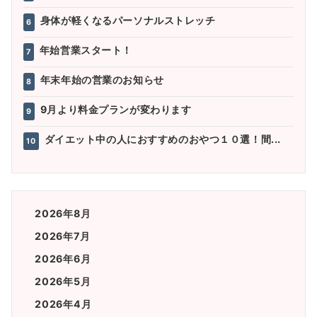
身体が軽くなるパーソナルストレッチ
6
年始営業スタート！
7
年末年始の営業のお知らせ
8
9月より料金プランが変わります
9
ダイエット中の人におすすめのおやつ１０選！間...
10
2026年8月
2026年7月
2026年6月
2026年5月
2026年4月