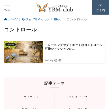
Menu
ご予約
パーソナルジム YBM-club
Blog
コントロール
コントロール
未分類
トレーニングやダイエットはコントロール
可能なアクションに...
2023年5月1日
記事テーマ
ダイエット
バルクアップ