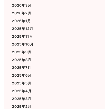
2026年3月
2026年2月
2026年1月
2025年12月
2025年11月
2025年10月
2025年9月
2025年8月
2025年7月
2025年6月
2025年5月
2025年4月
2025年3月
2025年2月