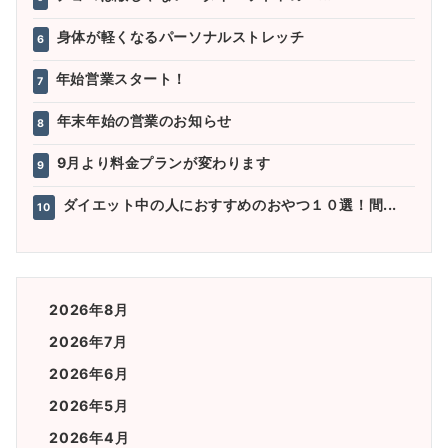
身体が軽くなるパーソナルストレッチ
6
年始営業スタート！
7
年末年始の営業のお知らせ
8
9月より料金プランが変わります
9
ダイエット中の人におすすめのおやつ１０選！間...
10
2026年8月
2026年7月
2026年6月
2026年5月
2026年4月