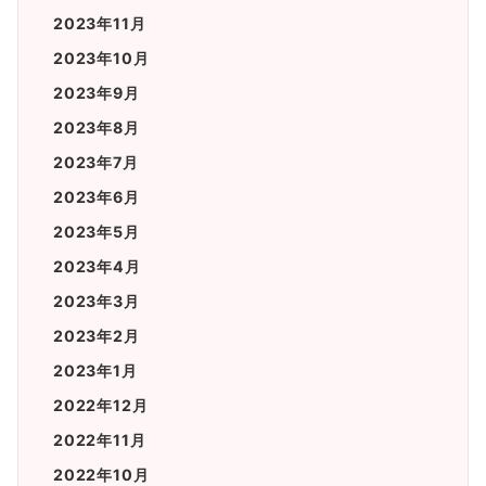
2023年11月
2023年10月
2023年9月
2023年8月
2023年7月
2023年6月
2023年5月
2023年4月
2023年3月
2023年2月
2023年1月
2022年12月
2022年11月
2022年10月