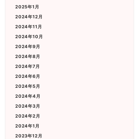
2025年1月
2024年12月
2024年11月
2024年10月
2024年9月
2024年8月
2024年7月
2024年6月
2024年5月
2024年4月
2024年3月
2024年2月
2024年1月
2023年12月