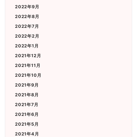
2022年9月
2022年8月
2022年7月
2022年2月
2022年1月
2021年12月
2021年11月
2021年10月
2021年9月
2021年8月
2021年7月
2021年6月
2021年5月
2021年4月