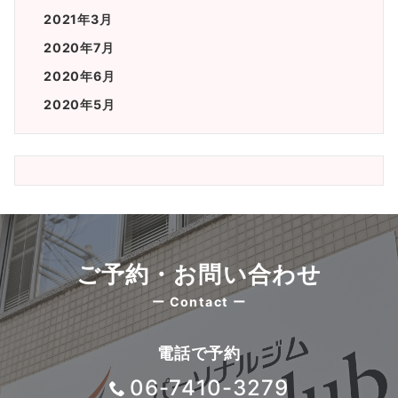
2021年3月
2020年7月
2020年6月
2020年5月
ご予約・お問い合わせ
ー Contact ー
電話で予約
06-7410-3279