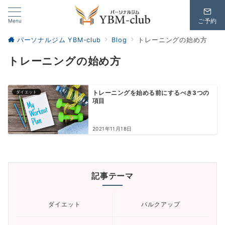
Menu
ご予約
パーソナルジム YBM-club
Blog
トレーニングの始め方
トレーニングの始め方
ダイエット
トレーニングを始める前にするべき3つの
項目
2021年11月18日
記事テーマ
ダイエット
バルクアップ