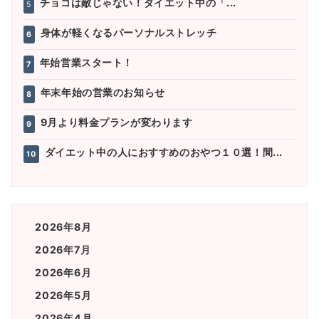
チョコは敵じゃない！ダイエット中の「...
5
身体が軽くなるパーソナルストレッチ
6
年始営業スタート！
7
年末年始の営業のお知らせ
8
9月より料金プランが変わります
9
ダイエット中の人におすすめのおやつ１０選！間...
10
2026年8月
2026年7月
2026年6月
2026年5月
2026年4月