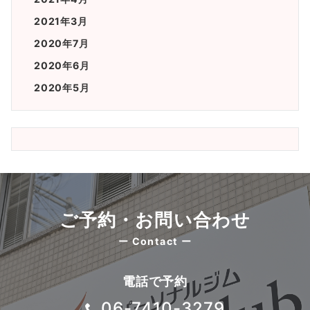
2021年3月
2020年7月
2020年6月
2020年5月
ご予約・お問い合わせ
ー Contact ー
電話で予約
06-7410-3279