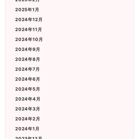
2025年1月
2024年12月
2024年11月
2024年10月
2024年9月
2024年8月
2024年7月
2024年6月
2024年5月
2024年4月
2024年3月
2024年2月
2024年1月
2023年12月