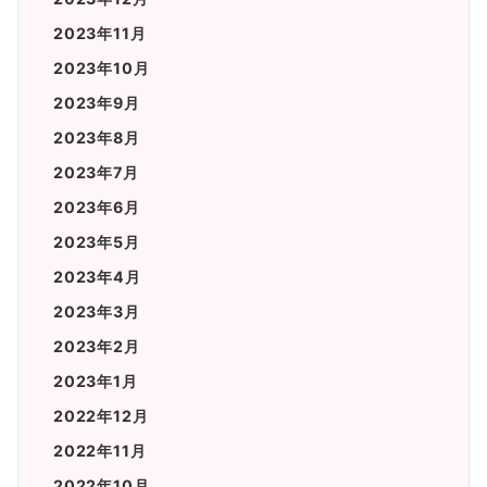
2023年11月
2023年10月
2023年9月
2023年8月
2023年7月
2023年6月
2023年5月
2023年4月
2023年3月
2023年2月
2023年1月
2022年12月
2022年11月
2022年10月