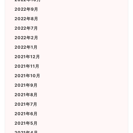
2022年9月
2022年8月
2022年7月
2022年2月
2022年1月
2021年12月
2021年11月
2021年10月
2021年9月
2021年8月
2021年7月
2021年6月
2021年5月
2021年4月