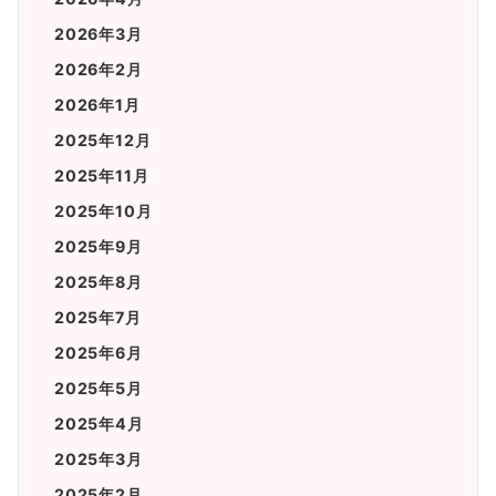
2026年3月
2026年2月
2026年1月
2025年12月
2025年11月
2025年10月
2025年9月
2025年8月
2025年7月
2025年6月
2025年5月
2025年4月
2025年3月
2025年2月