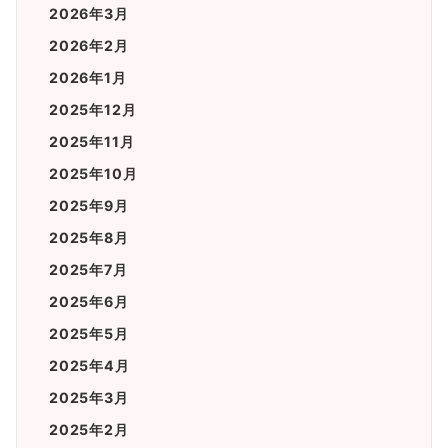
2026年3月
2026年2月
2026年1月
2025年12月
2025年11月
2025年10月
2025年9月
2025年8月
2025年7月
2025年6月
2025年5月
2025年4月
2025年3月
2025年2月