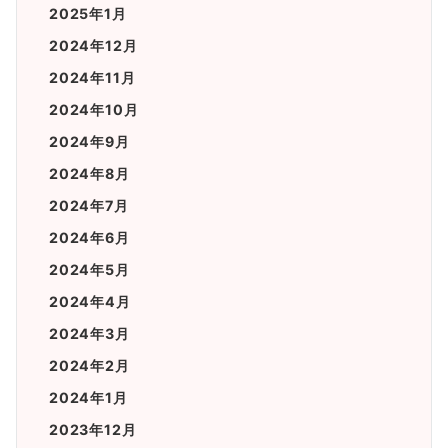
2025年1月
2024年12月
2024年11月
2024年10月
2024年9月
2024年8月
2024年7月
2024年6月
2024年5月
2024年4月
2024年3月
2024年2月
2024年1月
2023年12月