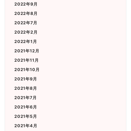
2022年9月
2022年8月
2022年7月
2022年2月
2022年1月
2021年12月
2021年11月
2021年10月
2021年9月
2021年8月
2021年7月
2021年6月
2021年5月
2021年4月