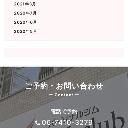
2021年3月
2020年7月
2020年6月
2020年5月
ご予約・お問い合わせ
ー Contact ー
電話で予約
06-7410-3279