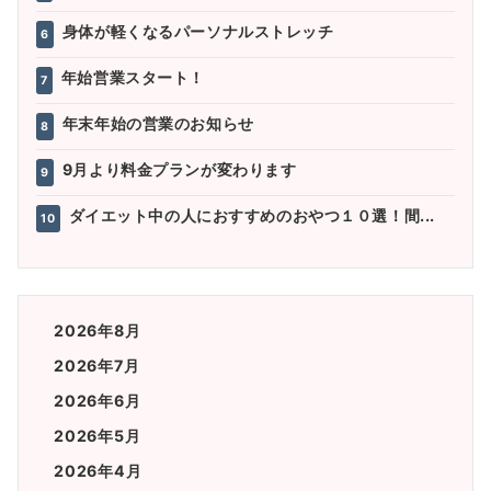
身体が軽くなるパーソナルストレッチ
6
年始営業スタート！
7
年末年始の営業のお知らせ
8
9月より料金プランが変わります
9
ダイエット中の人におすすめのおやつ１０選！間...
10
2026年8月
2026年7月
2026年6月
2026年5月
2026年4月