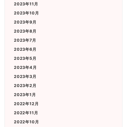
2023年11月
2023年10月
2023年9月
2023年8月
2023年7月
2023年6月
2023年5月
2023年4月
2023年3月
2023年2月
2023年1月
2022年12月
2022年11月
2022年10月