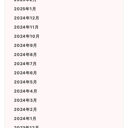
2025年1月
2024年12月
2024年11月
2024年10月
2024年9月
2024年8月
2024年7月
2024年6月
2024年5月
2024年4月
2024年3月
2024年2月
2024年1月
2023年12月