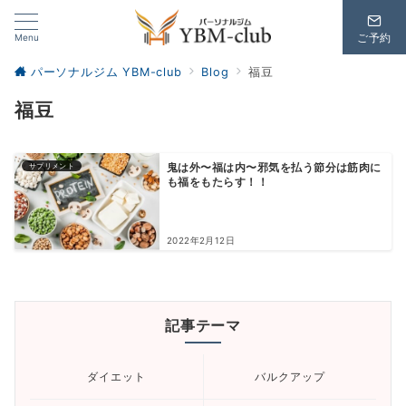
Menu
ご予約
パーソナルジム YBM-club
Blog
福豆
福豆
サプリメント
鬼は外〜福は内〜邪気を払う節分は筋肉に
も福をもたらす！！
2022年2月12日
記事テーマ
ダイエット
バルクアップ