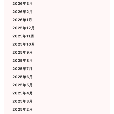
2026年3月
2026年2月
2026年1月
2025年12月
2025年11月
2025年10月
2025年9月
2025年8月
2025年7月
2025年6月
2025年5月
2025年4月
2025年3月
2025年2月