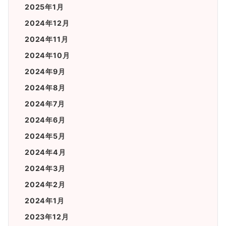
2025年1月
2024年12月
2024年11月
2024年10月
2024年9月
2024年8月
2024年7月
2024年6月
2024年5月
2024年4月
2024年3月
2024年2月
2024年1月
2023年12月