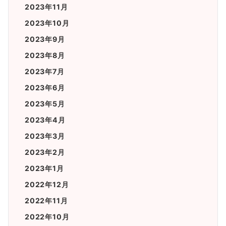
2023年11月
2023年10月
2023年9月
2023年8月
2023年7月
2023年6月
2023年5月
2023年4月
2023年3月
2023年2月
2023年1月
2022年12月
2022年11月
2022年10月