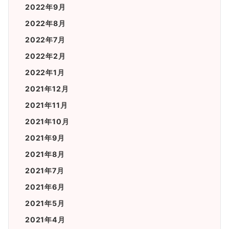
2022年9月
2022年8月
2022年7月
2022年2月
2022年1月
2021年12月
2021年11月
2021年10月
2021年9月
2021年8月
2021年7月
2021年6月
2021年5月
2021年4月