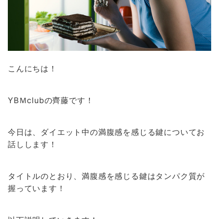
こんにちは！
YBＭclubの齊藤です！
今日は、ダイエット中の満腹感を感じる鍵についてお
話しします！
タイトルのとおり、満腹感を感じる鍵はタンパク質が
握っています！