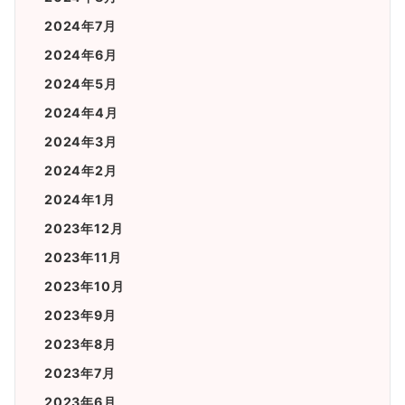
2024年7月
2024年6月
2024年5月
2024年4月
2024年3月
2024年2月
2024年1月
2023年12月
2023年11月
2023年10月
2023年9月
2023年8月
2023年7月
2023年6月