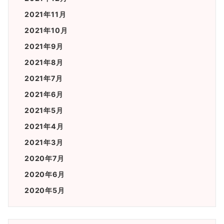
2021年11月
2021年10月
2021年9月
2021年8月
2021年7月
2021年6月
2021年5月
2021年4月
2021年3月
2020年7月
2020年6月
2020年5月