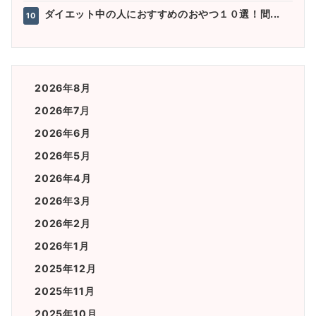
ダイエット中の人におすすめのおやつ１０選！間...
10
2026年8月
2026年7月
2026年6月
2026年5月
2026年4月
2026年3月
2026年2月
2026年1月
2025年12月
2025年11月
2025年10月