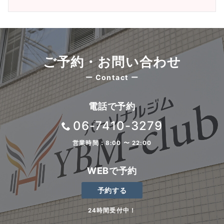
ご予約・お問い合わせ
ー Contact ー
電話で予約
06-7410-3279
営業時間：8:00 〜 22:00
WEBで予約
予約する
24時間受付中！