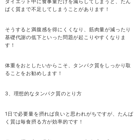
ダイエット中に食事量だけを減らしてしまうと、たん
ぱく質まで不足してしまうことがあります！
そうすると満腹感を得にくくなり、筋肉量が減ったり
基礎代謝の低下といった問題が起こりやすくなりま
す！
体重をおとしたいからこそ、タンパク質をしっかり取
ることをお勧めします！
3、理想的なタンパク質のとり方
1日で必要量を摂れば良いと思われがちですが、たんぱ
く質は毎食摂る方が効率的です！