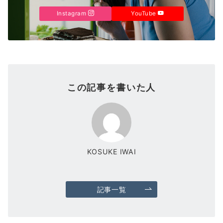
Instagram
YouTube
この記事を書いた人
KOSUKE IWAI
記事一覧