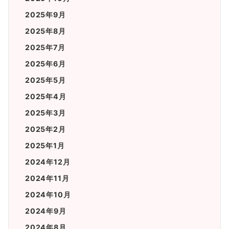
2025年9月
2025年8月
2025年7月
2025年6月
2025年5月
2025年4月
2025年3月
2025年2月
2025年1月
2024年12月
2024年11月
2024年10月
2024年9月
2024年8月