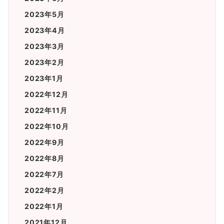
2023年5月
2023年4月
2023年3月
2023年2月
2023年1月
2022年12月
2022年11月
2022年10月
2022年9月
2022年8月
2022年7月
2022年2月
2022年1月
2021年12月