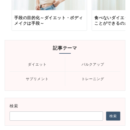
手段の目的化～ダイエット・ボディ
食べないダイエッ
メイクは手段～
ことができるのか
記事テーマ
ダイエット
バルクアップ
サプリメント
トレーニング
検索
検索