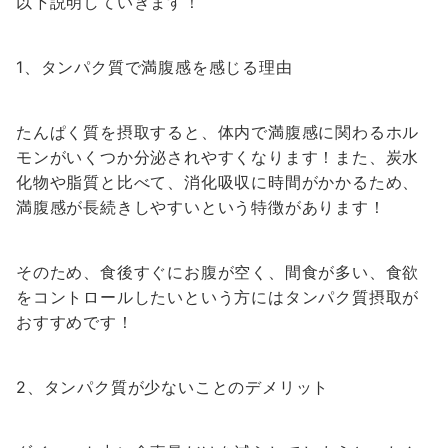
以下説明していきます！
1、タンパク質で満腹感を感じる理由
たんぱく質を摂取すると、体内で満腹感に関わるホル
モンがいくつか分泌されやすくなります！また、炭水
化物や脂質と比べて、消化吸収に時間がかかるため、
満腹感が長続きしやすいという特徴があります！
そのため、食後すぐにお腹が空く、間食が多い、食欲
をコントロールしたいという方にはタンパク質摂取が
おすすめです！
2、タンパク質が少ないことのデメリット