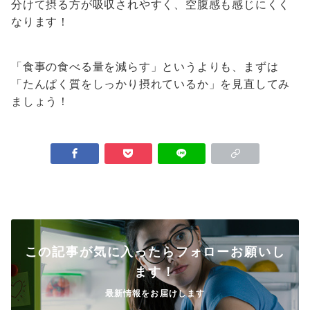
分けて摂る方が吸収されやすく、空腹感も感じにくく
なります！
「食事の食べる量を減らす」というよりも、まずは
「たんぱく質をしっかり摂れているか」を見直してみ
ましょう！
この記事が気に入ったらフォローお願いし
ます！
最新情報をお届けします