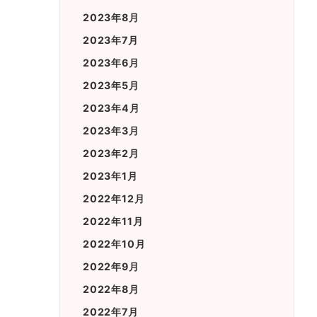
2023年8月
2023年7月
2023年6月
2023年5月
2023年4月
2023年3月
2023年2月
2023年1月
2022年12月
2022年11月
2022年10月
2022年9月
2022年8月
2022年7月