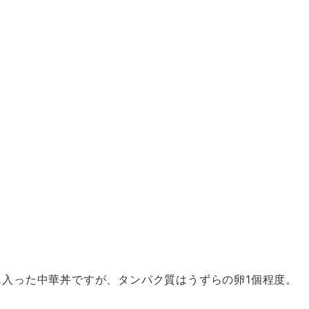
入った中華丼ですが、タンパク質はうずらの卵1個程度。