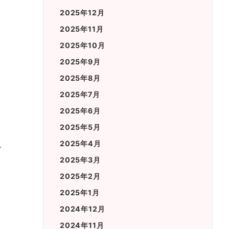
2025年12月
2025年11月
2025年10月
2025年9月
2025年8月
2025年7月
2025年6月
2025年5月
2025年4月
で
2025年3月
2025年2月
2025年1月
2024年12月
2024年11月