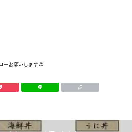
ローお願いします😊