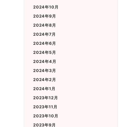
2024年10月
2024年9月
2024年8月
2024年7月
2024年6月
2024年5月
2024年4月
2024年3月
2024年2月
2024年1月
2023年12月
2023年11月
2023年10月
2023年9月