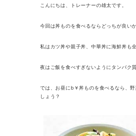
こんにちは、トレーナーの雄太です。
今回は丼ものを食べるならどっちが良い
私はカツ丼や親子丼、中華丼に海鮮丼も
夜はご飯を食べすぎないようにタンパク
では、お昼にb￥丼ものを食べるなら、野
しょう？