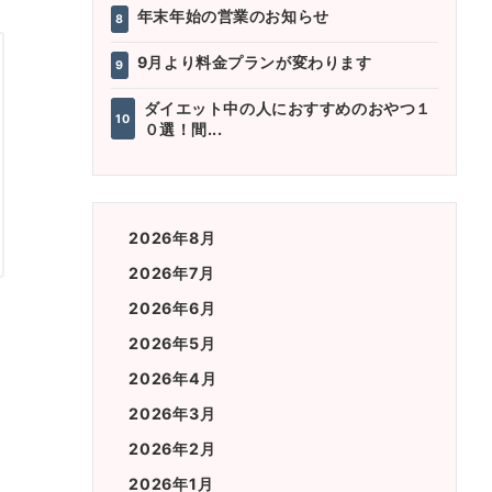
年末年始の営業のお知らせ
8
9月より料金プランが変わります
9
ダイエット中の人におすすめのおやつ１
10
０選！間...
2026年8月
2026年7月
2026年6月
2026年5月
2026年4月
2026年3月
2026年2月
2026年1月