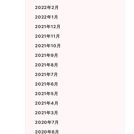
2022年2月
2022年1月
2021年12月
2021年11月
2021年10月
2021年9月
2021年8月
2021年7月
2021年6月
2021年5月
2021年4月
2021年3月
2020年7月
2020年6月