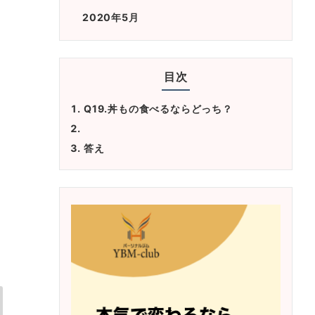
2020年5月
目次
Q19.丼もの食べるならどっち？
答え