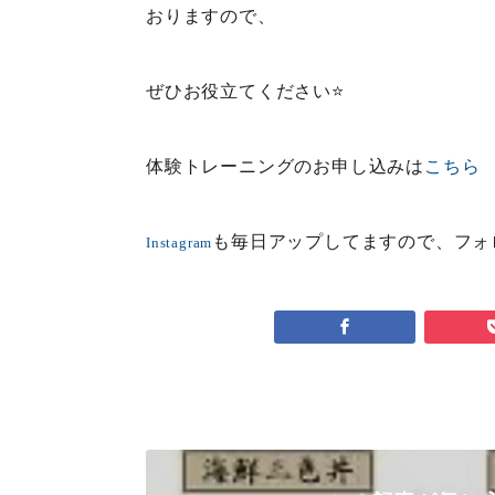
おりますので、
ぜひお役立てください⭐️
体験トレーニングのお申し込みは
こちら
も毎日アップしてますので、フォ
Instagram