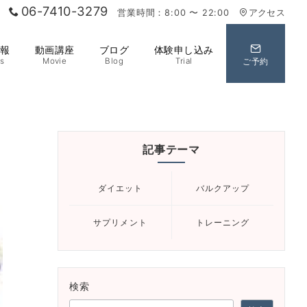
06-7410-3279
営業時間：8:00 〜 22:00
アクセス
情報
動画講座
ブログ
体験申し込み
s
Movie
Blog
Trial
ご予約
記事テーマ
ダイエット
バルクアップ
サプリメント
トレーニング
検索