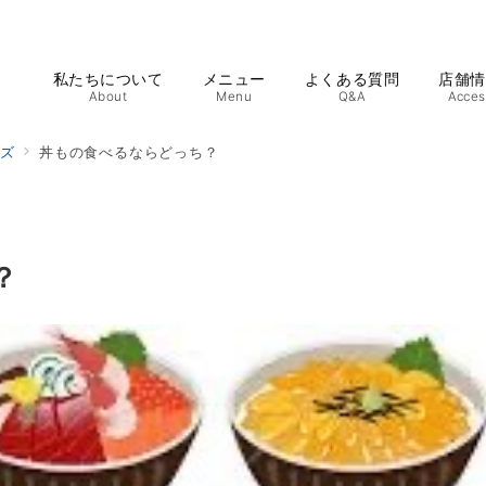
私たちについて
メニュー
よくある質問
店舗
About
Menu
Q&A
Acces
イズ
丼もの食べるならどっち？
？