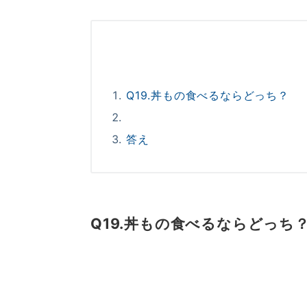
Q19.丼もの食べるならどっち？
答え
Q19.丼もの食べるならどっち