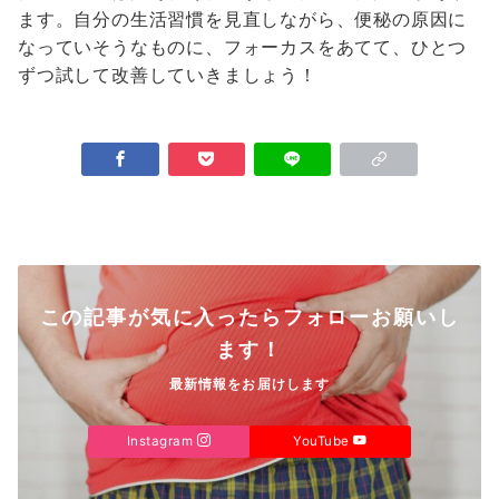
ます。自分の生活習慣を見直しながら、便秘の原因に
なっていそうなものに、フォーカスをあてて、ひとつ
ずつ試して改善していきましょう！
この記事が気に入ったらフォローお願いし
ます！
最新情報をお届けします
Instagram
YouTube