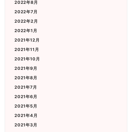
2022年8月
2022年7月
2022年2月
2022年1月
2021年12月
2021年11月
2021年10月
2021年9月
2021年8月
2021年7月
2021年6月
2021年5月
2021年4月
2021年3月