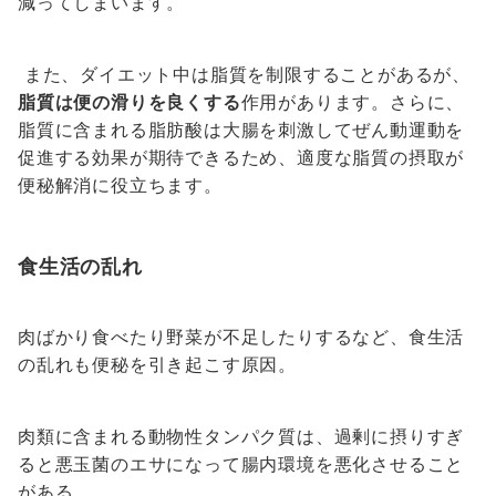
減ってしまいます。
また、ダイエット中は脂質を制限することがあるが、
脂質は便の滑りを良くする
作用があります。さらに、
脂質に含まれる脂肪酸は大腸を刺激してぜん動運動を
促進する効果が期待できるため、適度な脂質の摂取が
便秘解消に役立ちます。
食生活の乱れ
肉ばかり食べたり野菜が不足したりするなど、食生活
の乱れも便秘を引き起こす原因。
肉類に含まれる動物性タンパク質は、過剰に摂りすぎ
ると悪玉菌のエサになって腸内環境を悪化させること
がある。