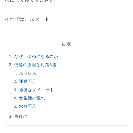
それでは、スタート！
目次
なぜ、便秘になるのか
便秘の原因と対策5選
ストレス
運動不足
過度なダイエット
食生活の乱れ
水分不足
最後に