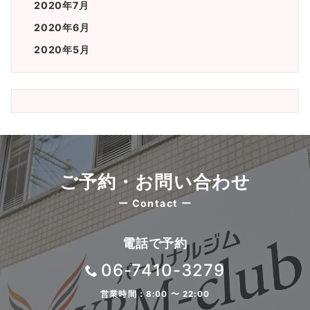
2020年7月
2020年6月
2020年5月
ご予約・お問い合わせ
ー Contact ー
電話で予約
06-7410-3279
営業時間：8:00 〜 22:00