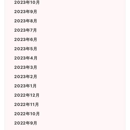
2023年10月
2023年9月
2023年8月
2023年7月
2023年6月
2023年5月
2023年4月
2023年3月
2023年2月
2023年1月
2022年12月
2022年11月
2022年10月
2022年9月