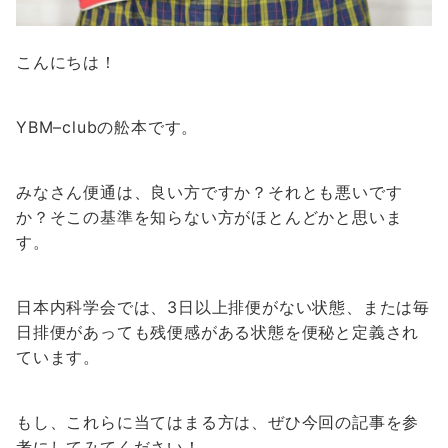
こんにちは！
YBM–clubの舩本です。
みなさん便通は、良い方ですか？それとも悪いです
か？そこの基準を知らない方がほとんどかと思いま
す。
日本内科学会では、3日以上排便がない状態、または毎
日排便があっても残便感がある状態を便秘と定義され
ています。
もし、これらに当てはまる方は、ぜひ今回の記事を参
考にしてみてください！