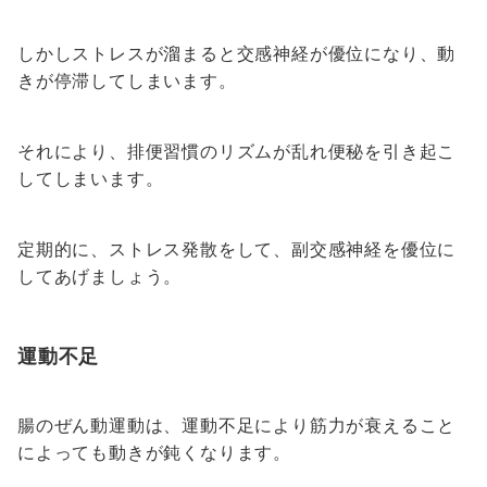
しかしストレスが溜まると交感神経が優位になり、動
きが停滞してしまいます。
それにより、排便習慣のリズムが乱れ便秘を引き起こ
してしまいます。
定期的に、ストレス発散をして、副交感神経を優位に
してあげましょう。
運動不足
腸のぜん動運動は、運動不足により筋力が衰えること
によっても動きが鈍くなります。