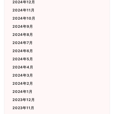
2024年12月
2024年11月
2024年10月
2024年9月
2024年8月
2024年7月
2024年6月
2024年5月
2024年4月
2024年3月
2024年2月
2024年1月
2023年12月
2023年11月