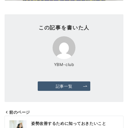
この記事を書いた人
YBM-club
記事一覧
前のページ
投
姿勢改善するために知っておきたいこと