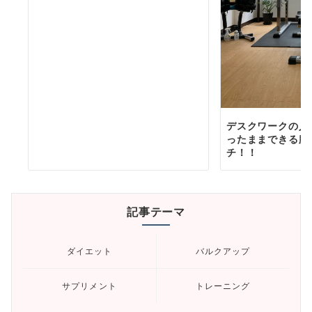
デスクワークの人
ったままできる腰
チ！！
記事テーマ
ダイエット
バルクアップ
サプリメント
トレーニング