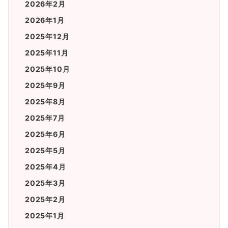
2026年2月
2026年1月
2025年12月
2025年11月
2025年10月
2025年9月
2025年8月
2025年7月
2025年6月
2025年5月
2025年4月
2025年3月
2025年2月
2025年1月