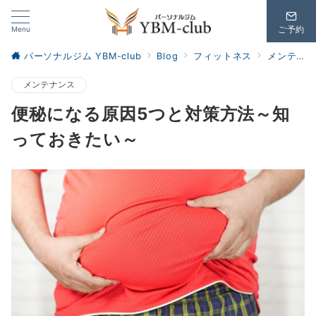
Menu
ご予約
パーソナルジム YBM-club
Blog
フィットネス
メンテナンス
メンテナンス
便秘になる原因5つと対策方法～知
っておきたい～