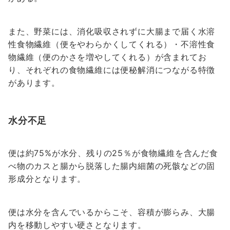
また、野菜には、消化吸収されずに大腸まで届く水溶
性食物繊維（便をやわらかくしてくれる）・不溶性食
物繊維（便のかさを増やしてくれる）が含まれてお
り、それぞれの食物繊維には便秘解消につながる特徴
があります。
水分不足
便は約75%が水分、残りの25％が食物繊維を含んだ食
べ物のカスと腸から脱落した腸内細菌の死骸などの固
形成分となります。
便は水分を含んでいるからこそ、容積が膨らみ、大腸
内を移動しやすい硬さとなります。