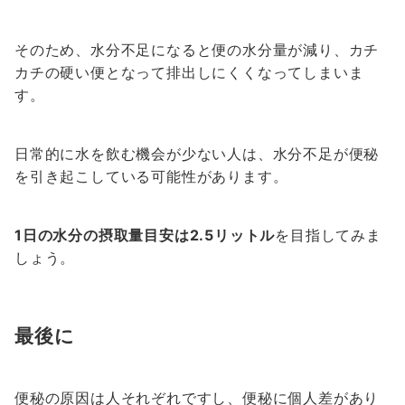
そのため、水分不足になると便の水分量が減り、カチ
カチの硬い便となって排出しにくくなってしまいま
す。
日常的に水を飲む機会が少ない人は、水分不足が便秘
を引き起こしている可能性があります。
1日の水分の摂取量目安は2.5リットル
を目指してみま
しょう。
最後に
便秘の原因は人それぞれですし、便秘に個人差があり