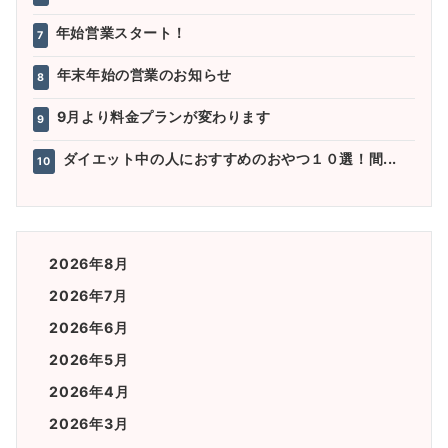
年始営業スタート！
7
年末年始の営業のお知らせ
8
9月より料金プランが変わります
9
ダイエット中の人におすすめのおやつ１０選！間...
10
2026年8月
2026年7月
2026年6月
2026年5月
2026年4月
2026年3月