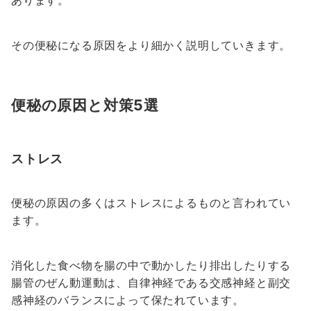
あります。
その便秘になる原因をより細かく説明していきます。
便秘の原因と対策5選
ストレス
便秘の原因の多くはストレスによるものと言われてい
ます。
消化した食べ物を腸の中で動かしたり排出したりする
腸管のぜん動運動は、自律神経である交感神経と副交
感神経のバランスによって保たれています。