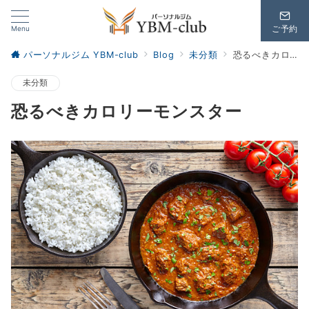
Menu
ご予約
パーソナルジム YBM-club
Blog
未分類
恐るべきカロリーモンスター
未分類
恐るべきカロリーモンスター