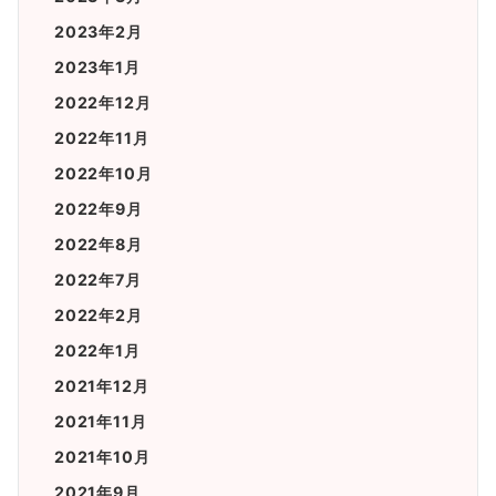
2023年2月
2023年1月
2022年12月
2022年11月
2022年10月
2022年9月
2022年8月
2022年7月
2022年2月
2022年1月
2021年12月
2021年11月
2021年10月
2021年9月