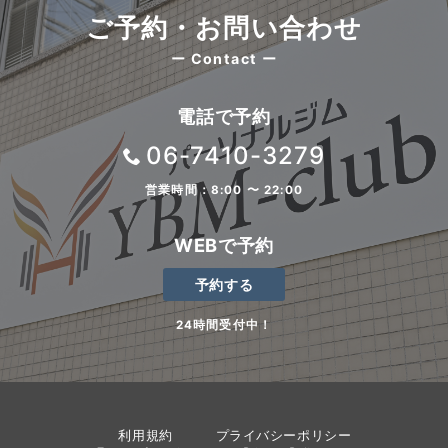
ご予約・お問い合わせ
ー Contact ー
電話で予約
06-7410-3279
営業時間：8:00 〜 22:00
WEBで予約
予約する
24時間受付中！
利用規約
プライバシーポリシー