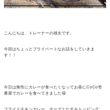
こんにちは、トレーナーの雄太です。
今回はちょっとプライベートなお話をしていきま
す！！
今日は無性にカレーが食べたくなってお昼にCoCo壱
番屋でカレーを食べてきました🤤
フライドチキンカレー、チーズとなすをトッピング。