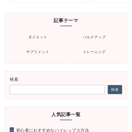
記事テーマ
ダイエット
バルクアップ
サプリメント
トレーニング
検索
検索
人気記事一覧
初心者におすすめなハイレップス方法
1