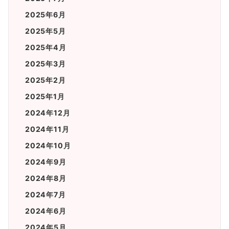
2025年6月
2025年5月
2025年4月
2025年3月
2025年2月
2025年1月
2024年12月
2024年11月
2024年10月
2024年9月
2024年8月
2024年7月
2024年6月
2024年5月