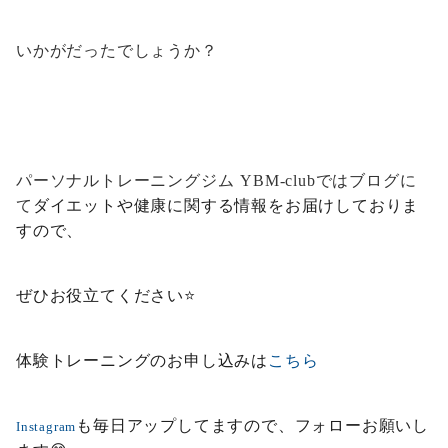
いかがだったでしょうか？
パーソナルトレーニングジム
ではブログに
YBM-club
て
ダイエットや健康に関する情報をお届けしておりま
すので、
ぜひお役立てください⭐️
体験トレーニングのお申し込みは
こちら
も毎日アップしてますので、フォローお願いし
Instagram