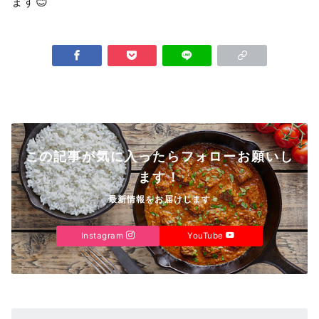
ます😊
この記事が気に入ったらフォローお願いし
ます！
最新情報をお届けします
Instagram
YouTube