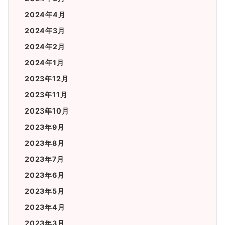
2024年4月
2024年3月
2024年2月
2024年1月
2023年12月
2023年11月
2023年10月
2023年9月
2023年8月
2023年7月
2023年6月
2023年5月
2023年4月
2023年3月