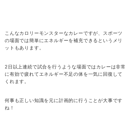
こんなカロリーモンスターなカレーですが、スポーツ
の場面では簡単にエネルギーを補充できるというメリ
ットもあります。
2日以上連続で試合を行うような場面ではカレーは非常
に有効で疲れてエネルギー不足の体を一気に回復して
くれます。
何事も正しい知識を元に計画的に行うことが大事です
ね！