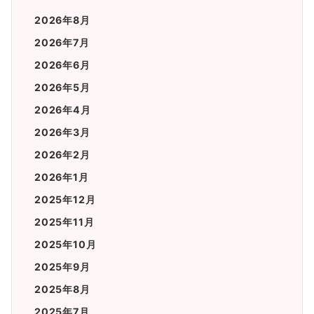
2026年8月
2026年7月
2026年6月
2026年5月
2026年4月
2026年3月
2026年2月
2026年1月
2025年12月
2025年11月
2025年10月
2025年9月
2025年8月
2025年7月