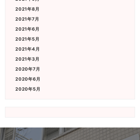
2021年8月
2021年7月
2021年6月
2021年5月
2021年4月
2021年3月
2020年7月
2020年6月
2020年5月