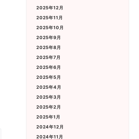
2025年12月
2025年11月
2025年10月
2025年9月
2025年8月
2025年7月
2025年6月
2025年5月
2025年4月
2025年3月
2025年2月
2025年1月
2024年12月
2024年11月