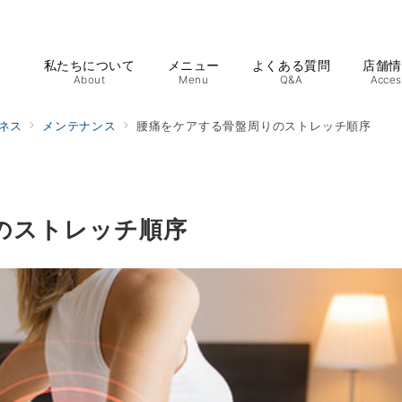
私たちについて
メニュー
よくある質問
店舗
About
Menu
Q&A
Acces
ネス
メンテナンス
腰痛をケアする骨盤周りのストレッチ順序
のストレッチ順序