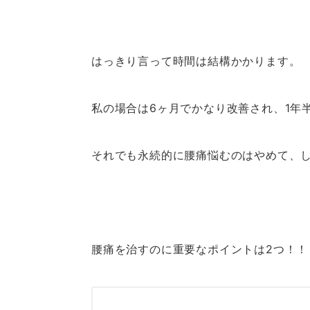
はっきり言って時間は結構かかりま
私の場合は6ヶ月でかなり改善され、1年
それでも永続的に腰痛悩むのはやめて、
腰痛を治すのに重要なポイントは2つ！！