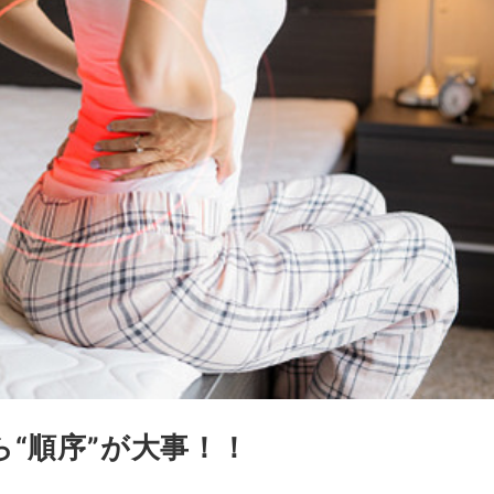
“順序”が大事！！