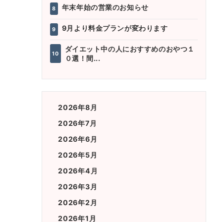
年末年始の営業のお知らせ
8
9月より料金プランが変わります
9
ダイエット中の人におすすめのおやつ１
10
０選！間...
2026年8月
2026年7月
2026年6月
2026年5月
2026年4月
2026年3月
2026年2月
2026年1月