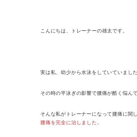
こんにちは、トレーナーの雄太です。
実は私、幼少から水泳をしていていまし
その時の平泳ぎの影響で腰痛が酷く悩ん
そんな私がトレーナーになって腰痛に関
腰痛を完全に治しました。