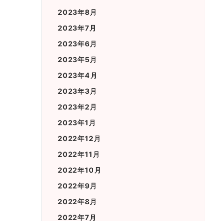
2023年8月
2023年7月
2023年6月
2023年5月
2023年4月
2023年3月
2023年2月
2023年1月
2022年12月
2022年11月
2022年10月
2022年9月
2022年8月
2022年7月