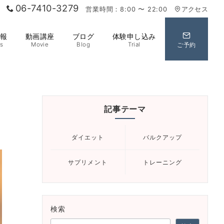
06-7410-3279
営業時間：8:00 〜 22:00
アクセス
情報
動画講座
ブログ
体験申し込み
s
Movie
Blog
Trial
ご予約
記事テーマ
ダイエット
バルクアップ
サプリメント
トレーニング
検索