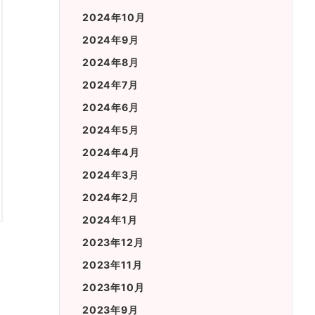
2024年10月
2024年9月
2024年8月
2024年7月
2024年6月
2024年5月
2024年4月
2024年3月
2024年2月
2024年1月
2023年12月
2023年11月
2023年10月
2023年9月