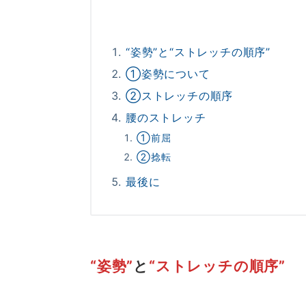
“姿勢”と“ストレッチの順序”
①姿勢について
②ストレッチの順序
腰のストレッチ
①前屈
②捻転
最後に
“姿勢”
と
“ストレッチの順序”