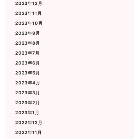
2023年12月
2023年11月
2023年10月
2023年9月
2023年8月
2023年7月
2023年6月
2023年5月
2023年4月
2023年3月
2023年2月
2023年1月
2022年12月
2022年11月