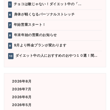
チョコは敵じゃない！ダイエット中の「...
5
身体が軽くなるパーソナルストレッチ
6
年始営業スタート！
7
年末年始の営業のお知らせ
8
9月より料金プランが変わります
9
ダイエット中の人におすすめのおやつ１０選！間...
10
2026年8月
2026年7月
2026年6月
2026年5月