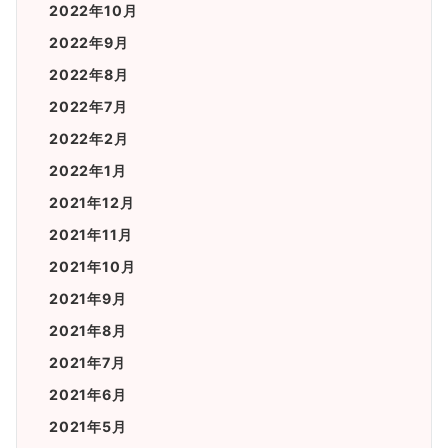
2022年10月
2022年9月
2022年8月
2022年7月
2022年2月
2022年1月
2021年12月
2021年11月
2021年10月
2021年9月
2021年8月
2021年7月
2021年6月
2021年5月