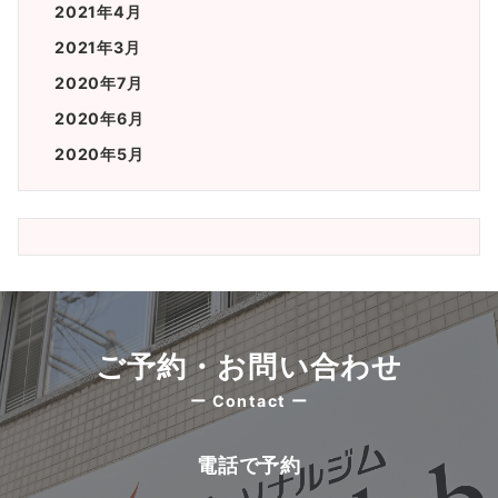
2021年4月
2021年3月
2020年7月
2020年6月
2020年5月
ご予約・お問い合わせ
ー Contact ー
電話で予約