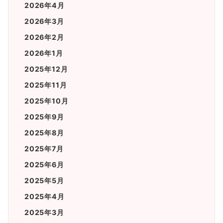
2026年4月
2026年3月
2026年2月
2026年1月
2025年12月
2025年11月
2025年10月
2025年9月
2025年8月
2025年7月
2025年6月
2025年5月
2025年4月
2025年3月