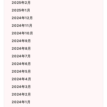
2025年2月
2025年1月
2024年12月
2024年11月
2024年10月
2024年9月
2024年8月
2024年7月
2024年6月
2024年5月
2024年4月
2024年3月
2024年2月
2024年1月