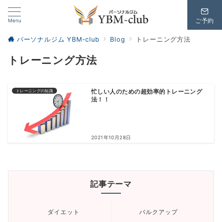
Menu
ご予約
パーソナルジム YBM-club
Blog
トレーニング方法
トレーニング方法
トレーニングの知識
忙しい人のための超効率的トレーニング
法！！
2021年10月28日
記事テーマ
ダイエット
バルクアップ