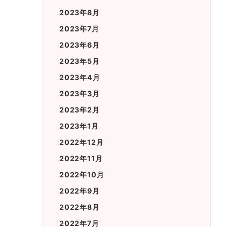
2023年8月
2023年7月
2023年6月
2023年5月
2023年4月
2023年3月
2023年2月
2023年1月
2022年12月
2022年11月
2022年10月
2022年9月
2022年8月
2022年7月