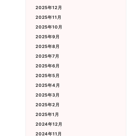
2025年12月
2025年11月
2025年10月
2025年9月
2025年8月
2025年7月
2025年6月
2025年5月
2025年4月
2025年3月
2025年2月
2025年1月
2024年12月
2024年11月