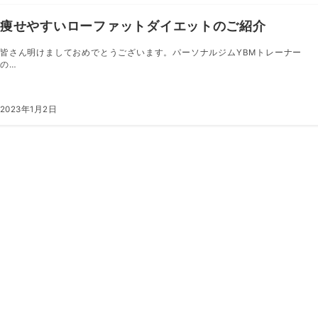
痩せやすいローファットダイエットのご紹介
皆さん明けましておめでとうございます。パーソナルジムYBMトレーナー
の…
2023年1月2日