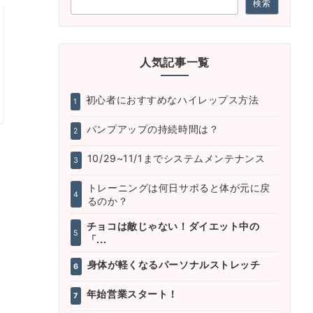
検索
人気記事一覧
初心者におすすめなハイレップス方法
1
パンプアップの持続時間は？
2
10/29~11/1までシステムメンテナンス
3
トレーニングは何日サボると体が元に戻
4
るのか？
チョコは敵じゃない！ダイエット中の
5
「...
身体が軽くなるパーソナルストレッチ
6
年始営業スタート！
7