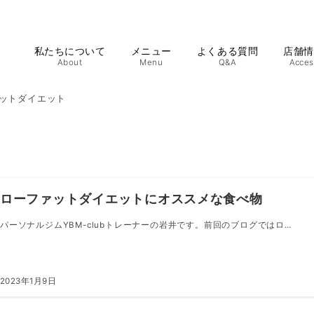
私たちについて
メニュー
よくある質問
店舗
About
Menu
Q&A
Acces
ットダイエット
ローファットダイエットにオススメな食べ物
パーソナルジムYBM-clubトレーナーの岩井です。前回のブログではロ…
2023年1月9日