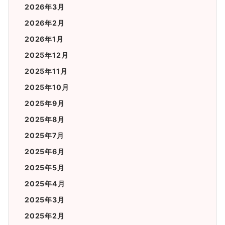
2026年3月
2026年2月
2026年1月
2025年12月
2025年11月
2025年10月
2025年9月
2025年8月
2025年7月
2025年6月
2025年5月
2025年4月
2025年3月
2025年2月