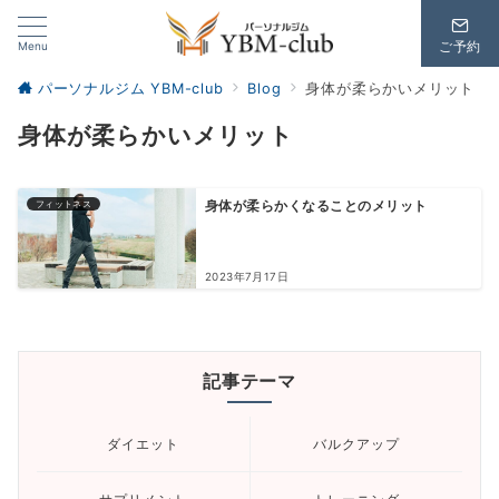
Menu
ご予約
パーソナルジム YBM-club
Blog
身体が柔らかいメリット
身体が柔らかいメリット
フィットネス
身体が柔らかくなることのメリット
2023年7月17日
記事テーマ
ダイエット
バルクアップ