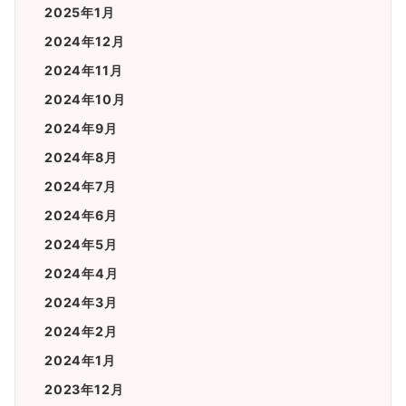
2025年1月
2024年12月
2024年11月
2024年10月
2024年9月
2024年8月
2024年7月
2024年6月
2024年5月
2024年4月
2024年3月
2024年2月
2024年1月
2023年12月