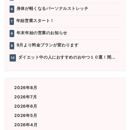
身体が軽くなるパーソナルストレッチ
6
年始営業スタート！
7
年末年始の営業のお知らせ
8
9月より料金プランが変わります
9
ダイエット中の人におすすめのおやつ１０選！間...
10
2026年8月
2026年7月
2026年6月
2026年5月
2026年4月