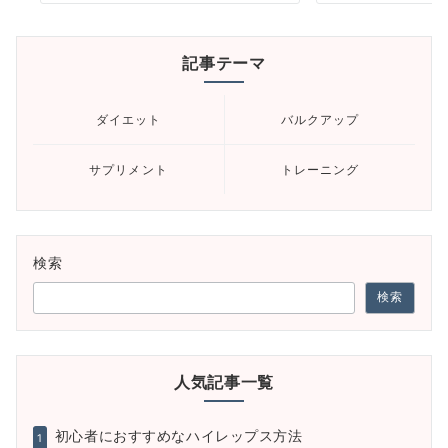
記事テーマ
ダイエット
バルクアップ
サプリメント
トレーニング
検索
検索
人気記事一覧
初心者におすすめなハイレップス方法
1