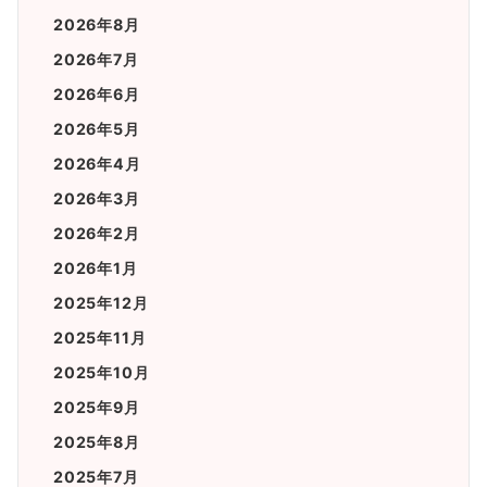
2026年8月
2026年7月
2026年6月
2026年5月
2026年4月
2026年3月
2026年2月
2026年1月
2025年12月
2025年11月
2025年10月
2025年9月
2025年8月
2025年7月