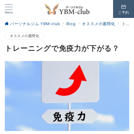
Menu
ご予約
パーソナルジム YBM-club
Blog
オススメの週間化
トレーニングで免疫力が下がる？
オススメの週間化
トレーニングで免疫力が下がる？