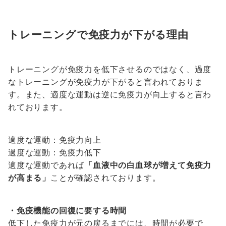
トレーニングで免疫力が下がる理由
トレーニングが免疫力を低下させるのではなく、過度
なトレーニングが免疫力が下がると言われておりま
す。また、適度な運動は逆に免疫力が向上すると言わ
れております。
適度な運動：免疫力向上
過度な運動：免疫力低下
適度な運動であれば
「血液中の白血球が増えて免疫力
が高まる」
ことが確認されております。
・免疫機能の回復に要する時間
低下した免疫力が元の戻るまでには、時間が必要で