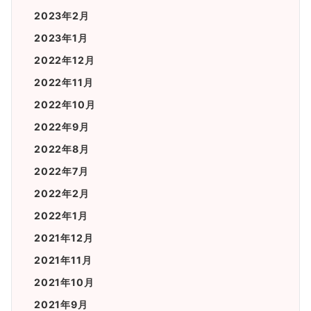
2023年2月
2023年1月
2022年12月
2022年11月
2022年10月
2022年9月
2022年8月
2022年7月
2022年2月
2022年1月
2021年12月
2021年11月
2021年10月
2021年9月