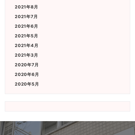
2021年8月
2021年7月
2021年6月
2021年5月
2021年4月
2021年3月
2020年7月
2020年6月
2020年5月