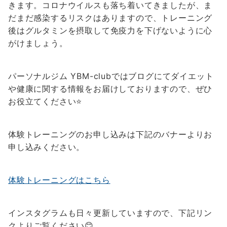
きます。コロナウイルスも落ち着いてきましたが、ま
だまだ感染するリスクはありますので、トレーニング
後はグルタミンを摂取して免疫力を下げないように心
がけましょう。
パーソナルジム YBM-clubではブログにてダイエット
や健康に関する情報をお届けしておりますので、ぜひ
お役立てください⭐️
体験トレーニングのお申し込みは下記のバナーよりお
申し込みください。
体験トレーニングはこちら
インスタグラムも日々更新していますので、下記リン
クよりご覧ください😊