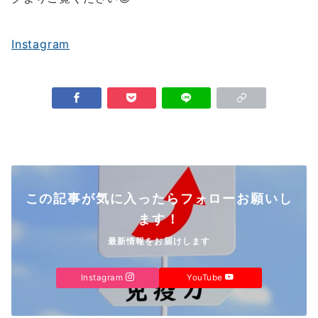
Instagram
この記事が気に入ったらフォローお願いし
ます！
最新情報をお届けします
Instagram
YouTube