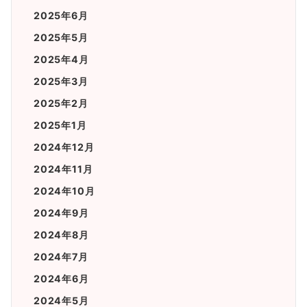
2025年6月
2025年5月
2025年4月
2025年3月
2025年2月
2025年1月
2024年12月
2024年11月
2024年10月
2024年9月
2024年8月
2024年7月
2024年6月
2024年5月