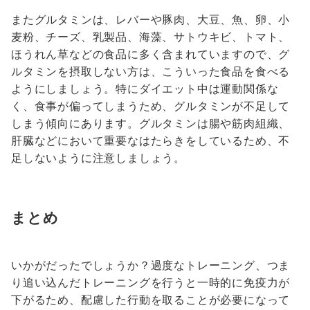
またグルタミンは、レバーや豚肉、大豆、魚、卵、小
麦粉、チーズ、乳製品、海藻、サトウキビ、トマト、
ほうれん草などの食品に多く含まれていますので、グ
ルタミンを摂取しない方は、こういった食品を食べる
ようにしましょう。特にダイエット中は運動関係な
く、食事が偏ってしまうため、グルタミンが不足して
しまう傾向にあります。グルタミンは腸や筋肉組織、
肝臓などにおいて重要なはたらきをしているため、不
足しないように注意しましょう。
まとめ
いかがだったでしょうか？過度なトレーニング、つま
り追い込んだトレーニングを行うと一時的に免疫力が
下がるため、配慮した行動を取ることが必要になって