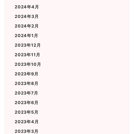
2024年4月
2024年3月
2024年2月
2024年1月
2023年12月
2023年11月
2023年10月
2023年9月
2023年8月
2023年7月
2023年6月
2023年5月
2023年4月
2023年3月