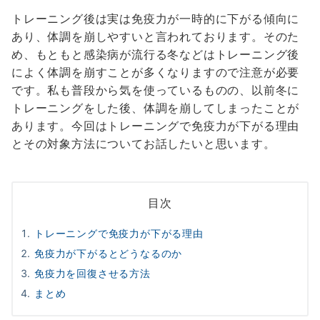
トレーニング後は実は免疫力が一時的に下がる傾向に
あり、体調を崩しやすいと言われております。そのた
め、もともと感染病が流行る冬などはトレーニング後
によく体調を崩すことが多くなりますので注意が必要
です。私も普段から気を使っているものの、以前冬に
トレーニングをした後、体調を崩してしまったことが
あります。今回はトレーニングで免疫力が下がる理由
とその対象方法についてお話したいと思います。
目次
トレーニングで免疫力が下がる理由
免疫力が下がるとどうなるのか
免疫力を回復させる方法
まとめ