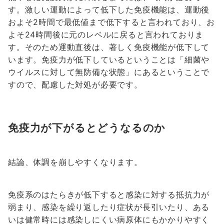
す。激しい運動によって低下した免疫機能は、運動後
およそ2時間で最低値まで低下すると言われており、お
よそ24時間後に元のレベルに戻ると言われておりま
す。そのため運動直後は、著しく免疫機能が低下して
います。免疫力が低下しているということは「細菌や
ウイルスに対して無防備な状態」にあるということで
すので、配慮した対処が必要です。
免疫力が下がるとどうなるのか
結論、体調を崩しやすくなります。
免疫系のはたらきが低下すると感染に対する抵抗力が
弱まり、感染を繰り返したり症状が長引いたり、ある
いは健常時には感染しにくい病原体にもかかりやすく