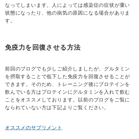
なってしまいます。人によっては感染症の症状が重い
状態になったり、他の病気の原因になる場合がありま
す。
免疫力を回復させる方法
前回のブログでも少しご紹介しましたが、グルタミン
を摂取することで低下した免疫力を回復させることが
できます。そのため、トレーニング後にプロテインを
飲んでいる方はプロテインにグルタミンを入れて飲む
ことをオススメしております。以前のブログをご覧に
なられていない方は下記よりご覧ください。
オススメのサプリメント