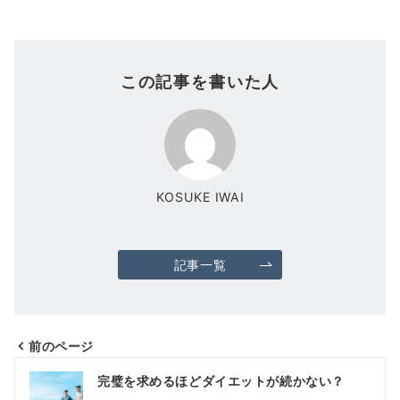
この記事を書いた人
KOSUKE IWAI
記事一覧
前のページ
投
完璧を求めるほどダイエットが続かない？