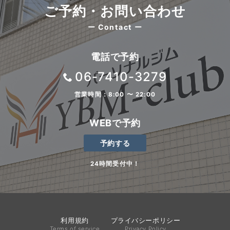
ご予約・お問い合わせ
ー Contact ー
電話で予約
06-7410-3279
営業時間：8:00 〜 22:00
WEBで予約
予約する
24時間受付中！
利用規約
プライバシーポリシー
Terms of service
Privacy Policy