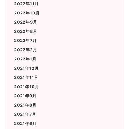
2022年11月
2022年10月
2022年9月
2022年8月
2022年7月
2022年2月
2022年1月
2021年12月
2021年11月
2021年10月
2021年9月
2021年8月
2021年7月
2021年6月