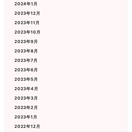
2024年1月
2023年12月
2023年11月
2023年10月
2023年9月
2023年8月
2023年7月
2023年6月
2023年5月
2023年4月
2023年3月
2023年2月
2023年1月
2022年12月