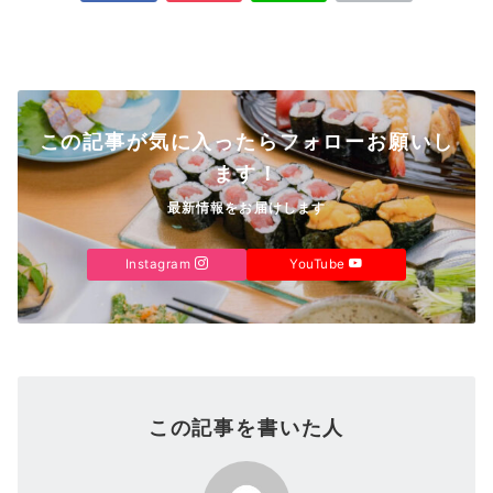
この記事が気に入ったらフォローお願いし
ます！
最新情報をお届けします
Instagram
YouTube
この記事を書いた人