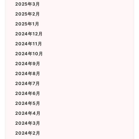
2025年3月
2025年2月
2025年1月
2024年12月
2024年11月
2024年10月
2024年9月
2024年8月
2024年7月
2024年6月
2024年5月
2024年4月
2024年3月
2024年2月