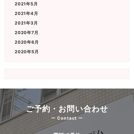
2021年5月
2021年4月
2021年3月
2020年7月
2020年6月
2020年5月
ご予約・お問い合わせ
ー Contact ー