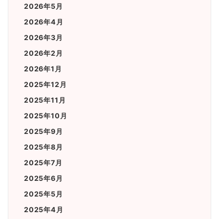
2026年5月
2026年4月
2026年3月
2026年2月
2026年1月
2025年12月
2025年11月
2025年10月
2025年9月
2025年8月
2025年7月
2025年6月
2025年5月
2025年4月