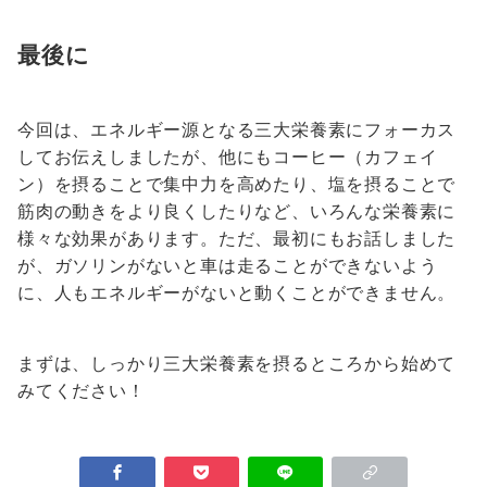
最後に
今回は、エネルギー源となる三大栄養素にフォーカス
してお伝えしましたが、他にもコーヒー（カフェイ
ン）を摂ることで集中力を高めたり、塩を摂ることで
筋肉の動きをより良くしたりなど、いろんな栄養素に
様々な効果があります。ただ、最初にもお話しました
が、ガソリンがないと車は走ることができないよう
に、人もエネルギーがないと動くことができません。
まずは、しっかり三大栄養素を摂るところから始めて
みてください！