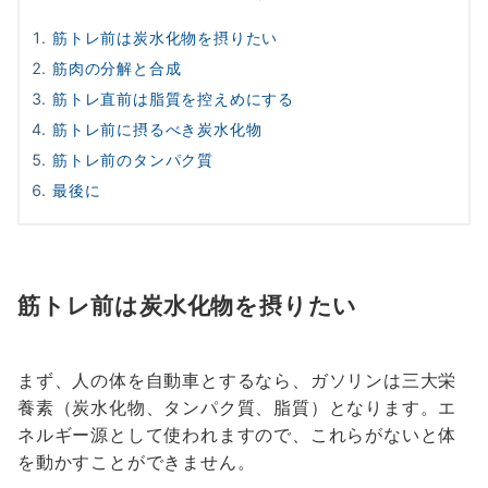
筋トレ前は炭水化物を摂りたい
筋肉の分解と合成
筋トレ直前は脂質を控えめにする
筋トレ前に摂るべき炭水化物
筋トレ前のタンパク質
最後に
筋トレ前は炭水化物を摂りたい
まず、人の体を自動車とするなら、ガソリンは三大栄
養素（炭水化物、タンパク質、脂質）となります。エ
ネルギー源として使われますので、これらがないと体
を動かすことができません。