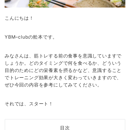
こんにちは！
YBM–clubの舩本です。
みなさんは、筋トレする前の食事を意識していますで
しょうか。どのタイミングで何を食べるか、どういう
目的のためにどの栄養素を摂るかなど、意識すること
でトレーニング効果が大きく変わっていきますので、
ぜひ今回の内容を参考にしてみてください。
それでは、スタート！
目次