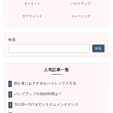
ダイエット
バルクアップ
サプリメント
トレーニング
検索
検索
人気記事一覧
初心者におすすめなハイレップス方法
1
パンプアップの持続時間は？
2
10/29~11/1までシステムメンテナンス
3