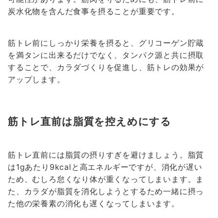
炭水化物を含んだ食事を摂ることが重要です。
筋トレ前にしっかり栄養を摂ると、グリコーゲン貯蔵
を満タンに出来るだけでなく、タンパク源と共に摂取
することで、カラダづくりを促進し、筋トレの効果が
アップします。
筋トレ直前は脂質を控えめにする
筋トレ直前には脂質の摂りすぎを避けましょう。脂質
は1gあたり9kcalと高エネルギーですが、消化が遅い
ため、むしろ怠くなり体が重くなってしまいます。ま
た、カラダが脂質を消化しようとするため一緒に摂っ
た他の栄養素の消化も遅くなってしまいます。