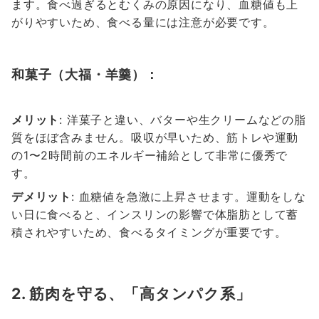
ます。食べ過ぎるとむくみの原因になり、血糖値も上
がりやすいため、食べる量には注意が必要です。
和菓子（大福・羊羹）：
メリット
: 洋菓子と違い、バターや生クリームなどの脂
質をほぼ含みません。吸収が早いため、筋トレや運動
の1〜2時間前のエネルギー補給として非常に優秀で
す。
デメリット
: 血糖値を急激に上昇させます。運動をしな
い日に食べると、インスリンの影響で体脂肪として蓄
積されやすいため、食べるタイミングが重要です。
2. 筋肉を守る、「高タンパク系」