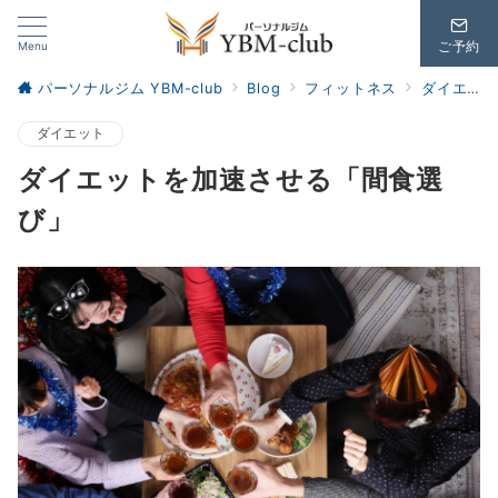
Menu
ご予約
パーソナルジム YBM-club
Blog
フィットネス
ダイエット
ダイエット
ダイエットを加速させる「間食選
び」