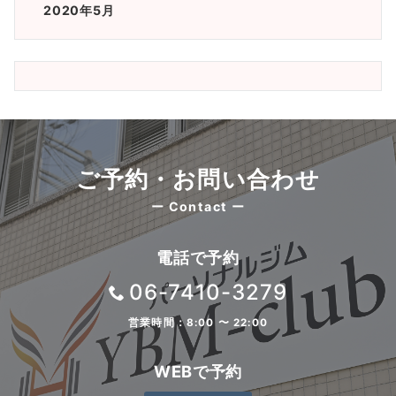
2020年5月
ご予約・お問い合わせ
ー Contact ー
電話で予約
06-7410-3279
営業時間：8:00 〜 22:00
WEBで予約