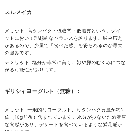
スルメイカ：
メリット
: 高タンパク・低糖質・低脂質という、ダイエ
ットにおいて理想的なバランスを誇ります。噛み応え
があるので、少量で「食べた感」を得られるのが最大
の強みです。
デメリット
: 塩分が非常に高く、顔や脚のむくみにつな
がる可能性があります。
ギリシャヨーグルト（無糖）：
メリット
: 一般的なヨーグルトよりタンパク質量が約2
倍（10g前後）含まれています。水分が少ないため濃厚
な食感があり、デザートを食べているような満足感が