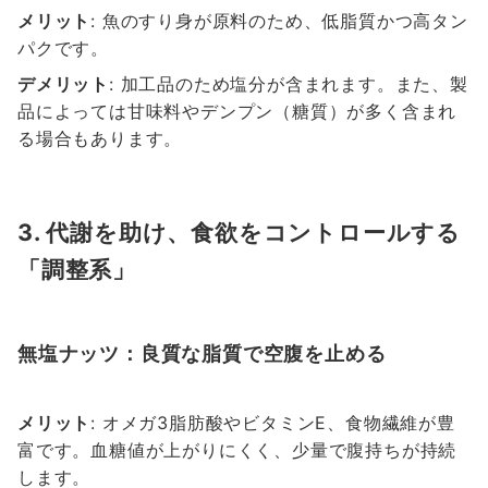
メリット
: 魚のすり身が原料のため、低脂質かつ高タン
パクです。
デメリット
: 加工品のため塩分が含まれます。また、製
品によっては甘味料やデンプン（糖質）が多く含まれ
る場合もあります。
3. 代謝を助け、食欲をコントロールする
「調整系」
無塩ナッツ：良質な脂質で空腹を止める
メリット
: オメガ3脂肪酸やビタミンE、食物繊維が豊
富です。血糖値が上がりにくく、少量で腹持ちが持続
します。