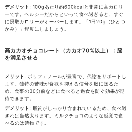
デメリット
: 100gあたり約600kcalと非常に高カロリ
ーです。ヘルシーだからといって食べ過ぎると、すぐ
に摂取カロリーがオーバーします。「1日20g（ひとつ
かみ）」程度にしましょう。
高カカオチョコレート（カカオ70%以上）：脳
を満足させる
メリット
: ポリフェノールが豊富で、代謝をサポートし
ます。独特の苦味が食欲を抑える信号を脳に送るた
め、食事の30分前などに食べると過食を防ぐ効果が期
待できます。
デメリット
: 脂質がしっかり含まれているため、食べ過
ぎれば当然太ります。ミルクチョコのような感覚で食
べるのは禁物です。