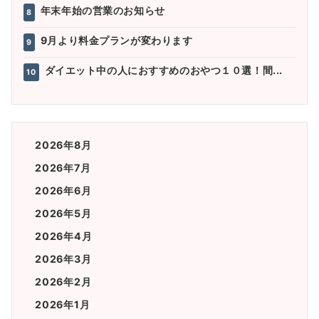
年末年始の営業のお知らせ
8
9月より料金プランが変わります
9
ダイエット中の人におすすめのおやつ１０選！間...
10
2026年8月
2026年7月
2026年6月
2026年5月
2026年4月
2026年3月
2026年2月
2026年1月