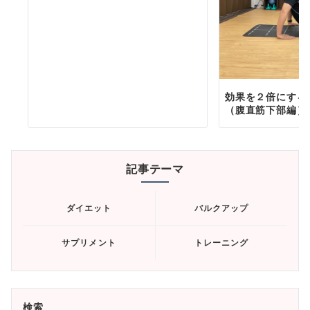
効果を２倍にする
（腹直筋下部編）
記事テーマ
ダイエット
バルクアップ
サプリメント
トレーニング
検索