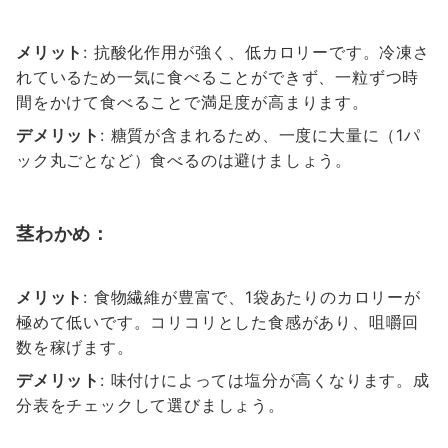
メリット
: 抗酸化作用が強く、低カロリーです。冷凍さ
れているため一気に食べることができず、一粒ずつ時
間をかけて食べることで満足度が高まります。
デメリット
: 糖質が含まれるため、一度に大量に（1パ
ック丸ごとなど）食べるのは避けましょう。
茎わかめ：
メリット
: 食物繊維が豊富で、1袋あたりのカロリーが
極めて低いです。コリコリとした食感があり、咀嚼回
数を稼げます。
デメリット
: 味付けによっては塩分が高くなります。成
分表をチェックして選びましょう。