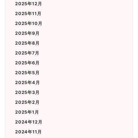
2025年12月
2025年11月
2025年10月
2025年9月
2025年8月
2025年7月
2025年6月
2025年5月
2025年4月
2025年3月
2025年2月
2025年1月
2024年12月
2024年11月