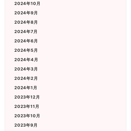
2024年10月
2024年9月
2024年8月
2024年7月
2024年6月
2024年5月
2024年4月
2024年3月
2024年2月
2024年1月
2023年12月
2023年11月
2023年10月
2023年9月