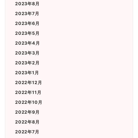
2023年8月
2023年7月
2023年6月
2023年5月
2023年4月
2023年3月
2023年2月
2023年1月
2022年12月
2022年11月
2022年10月
2022年9月
2022年8月
2022年7月