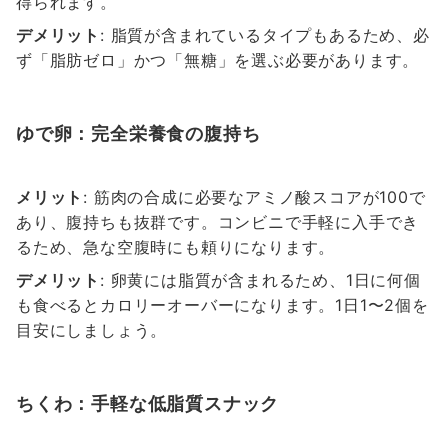
得られます。
デメリット
: 脂質が含まれているタイプもあるため、必
ず「脂肪ゼロ」かつ「無糖」を選ぶ必要があります。
ゆで卵：完全栄養食の腹持ち
メリット
: 筋肉の合成に必要なアミノ酸スコアが100で
あり、腹持ちも抜群です。コンビニで手軽に入手でき
るため、急な空腹時にも頼りになります。
デメリット
: 卵黄には脂質が含まれるため、1日に何個
も食べるとカロリーオーバーになります。1日1〜2個を
目安にしましょう。
ちくわ：手軽な低脂質スナック