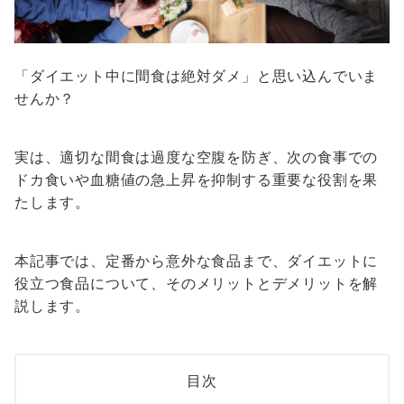
「ダイエット中に間食は絶対ダメ」と思い込んでいま
せんか？
実は、適切な間食は過度な空腹を防ぎ、次の食事での
ドカ食いや血糖値の急上昇を抑制する重要な役割を果
たします。
本記事では、定番から意外な食品まで、ダイエットに
役立つ食品について、そのメリットとデメリットを解
説します。
目次