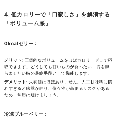
4. 低カロリーで「口寂しさ」を解消する
「ボリューム系」
0kcalゼリー：
メリット
: 圧倒的なボリュームをほぼカロリーゼロで摂
取できます。どうしても甘いものが食べたい、胃を膨
らませたい時の最終手段として機能します。
デメリット
: 栄養価はほぼありません。人工甘味料に慣
れすぎると味覚が鈍り、依存性が高まるリスクがある
ため、常用は避けましょう。
冷凍ブルーベリー：