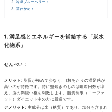
冷凍ブルーベリー：
茎わかめ：
1. 満足感とエネルギーを補給する「炭水
化物系」
せんべい：
メリット
: 脂質が極めて少なく、1枚あたりの満足感が
高いのが特徴です。特に堅焼きのものは咀嚼回数が増
え、脳の満腹中枢を刺激します。脂質制限（ローファ
ット）ダイエット中の方に最適です。
デメリット
: 主成分は米（糖質）であり、塩分も含まれ