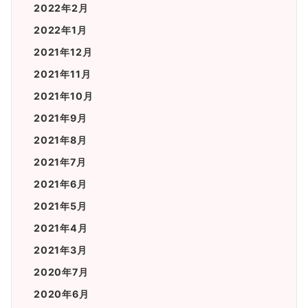
2022年2月
2022年1月
2021年12月
2021年11月
2021年10月
2021年9月
2021年8月
2021年7月
2021年6月
2021年5月
2021年4月
2021年3月
2020年7月
2020年6月