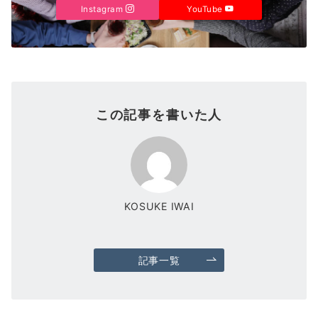
Instagram
YouTube
この記事を書いた人
KOSUKE IWAI
記事一覧