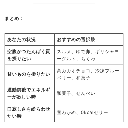
まとめ：
あなたの状況
おすすめの選択肢
空腹かつたんぱく質
スルメ、ゆで卵、ギリシャヨ
を摂りたい
ーグルト、ちくわ
高カカオチョコ、冷凍ブルー
甘いものを摂りたい
ベリー、和菓子
運動前後でエネルギ
和菓子、せんべい
ーが欲しい時
口寂しさを紛らわせ
茎わかめ、0kcalゼリー
たい時