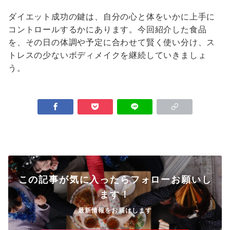
ダイエット成功の鍵は、自分の心と体をいかに上手に
コントロールするかにあります。今回紹介した食品
を、その日の体調や予定に合わせて賢く使い分け、ス
トレスの少ないボディメイクを継続していきましょ
う。
この記事が気に入ったらフォローお願いし
ます！
最新情報をお届けします