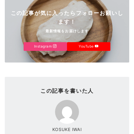
この記事が気に入ったらフォローお願いし
ます！
最新情報をお届けします
Instagram
YouTube
この記事を書いた人
KOSUKE IWAI