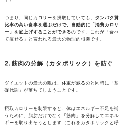
つまり、同じカロリーを摂取していても、
タンパク質
比率の高い食事を選ぶだけで、自動的に「消費カロリ
ー」を底上げすることができる
のです。これが「食べ
て痩せる」と言われる最大の物理的根拠です。
2. 筋肉の分解（カタボリック）を防ぐ
ダイエットの最大の敵は、体重が減るのと同時に「基
礎代謝」が落ちてしまうことです。
摂取カロリーを制限すると、体はエネルギー不足を補
うために、脂肪だけでなく「筋肉」を分解してエネル
ギーを取り出そうとします（これをカタボリックと呼