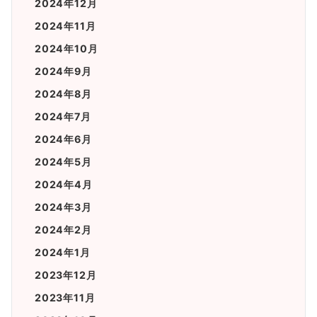
2024年12月
2024年11月
2024年10月
2024年9月
2024年8月
2024年7月
2024年6月
2024年5月
2024年4月
2024年3月
2024年2月
2024年1月
2023年12月
2023年11月