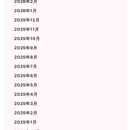
2026年2月
2026年1月
2025年12月
2025年11月
2025年10月
2025年9月
2025年8月
2025年7月
2025年6月
2025年5月
2025年4月
2025年3月
2025年2月
2025年1月