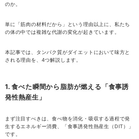
のか。
単に「筋肉の材料だから」という理由以上に、私たち
の体の中では複雑な代謝の変化が起きています。
本記事では、タンパク質がダイエットにおいて味方と
される理由を、4つ解説します。
1. 食べた瞬間から脂肪が燃える「食事誘
発性熱産生」
まず注目すべきは、食べ物を消化・吸収する過程で発
生するエネルギー消費、「食事誘発性熱産生（DIT）」
です。