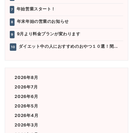
年始営業スタート！
7
年末年始の営業のお知らせ
8
9月より料金プランが変わります
9
ダイエット中の人におすすめのおやつ１０選！間...
10
2026年8月
2026年7月
2026年6月
2026年5月
2026年4月
2026年3月