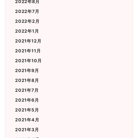
2022年8月
2022年7月
2022年2月
2022年1月
2021年12月
2021年11月
2021年10月
2021年9月
2021年8月
2021年7月
2021年6月
2021年5月
2021年4月
2021年3月