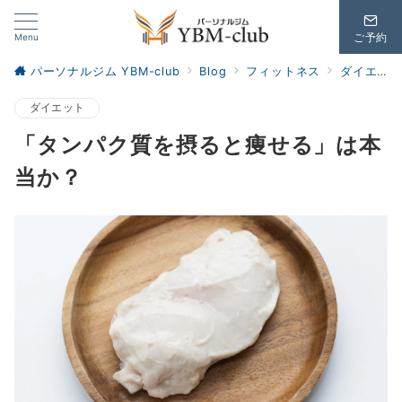
Menu
ご予約
パーソナルジム YBM-club
Blog
フィットネス
ダイエット
ダイエット
「タンパク質を摂ると痩せる」は本
当か？