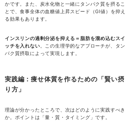
かです。また、炭水化物と一緒にタンパク質を摂るこ
とで、食事全体の血糖値上昇スピード（GI値）を抑え
る効果もあります。
インスリンの過剰分泌を抑える＝脂肪を溜め込むスイ
ッチを入れない
。この生理学的なアプローチが、タン
パク質摂取によって実現します。
実践編：痩せ体質を作るための「賢い摂
り方」
理論が分かったところで、次はどのように実践すべき
か。ポイントは「量・質・タイミング」です。