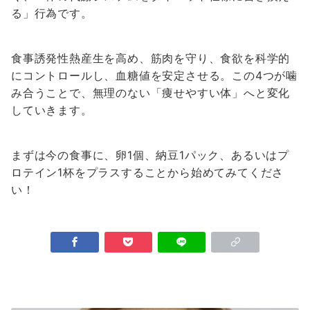
る」行為です。
食事誘発性熱産生を高め、筋肉を守り、食欲を科学的
にコントロールし、血糖値を安定させる。この4つが噛
み合うことで、無理のない「痩せやすい体」へと変化
していきます。
まずは今の食事に、卵1個、納豆1パック、あるいはプ
ロテイン1杯をプラスすることから始めてみてくださ
い！