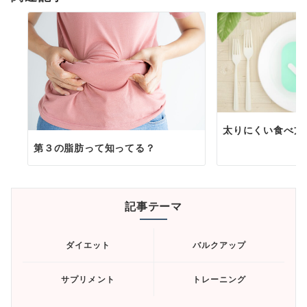
ン
太りにくい食べ方
第３の脂肪って知ってる？
記事テーマ
ダイエット
バルクアップ
サプリメント
トレーニング