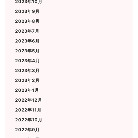
2023年10月
2023年9月
2023年8月
2023年7月
2023年6月
2023年5月
2023年4月
2023年3月
2023年2月
2023年1月
2022年12月
2022年11月
2022年10月
2022年9月