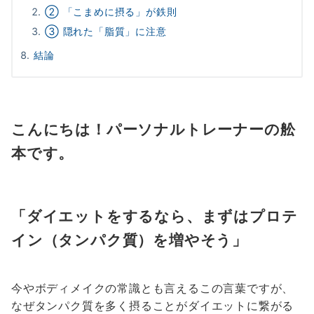
② 「こまめに摂る」が鉄則
③ 隠れた「脂質」に注意
結論
こんにちは！パーソナルトレーナーの舩
本です。
「ダイエットをするなら、まずはプロテ
イン（タンパク質）を増やそう」
今やボディメイクの常識とも言えるこの言葉ですが、
なぜタンパク質を多く摂ることがダイエットに繋がる