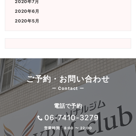
2020年7月
2020年6月
2020年5月
ご予約・お問い合わせ
ー Contact ー
電話で予約
06-7410-3279
営業時間：8:00 〜 22:00